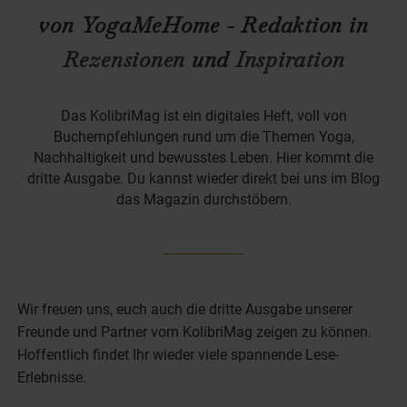
von YogaMeHome - Redaktion in
Rezensionen
und
Inspiration
Das KolibriMag ist ein digitales Heft, voll von
Buchempfehlungen rund um die Themen Yoga,
Nachhaltigkeit und bewusstes Leben. Hier kommt die
dritte Ausgabe. Du kannst wieder direkt bei uns im Blog
das Magazin durchstöbern.
Wir freuen uns, euch auch die dritte Ausgabe unserer
Freunde und Partner vom KolibriMag zeigen zu können.
Hoffentlich findet Ihr wieder viele spannende Lese-
Erlebnisse.