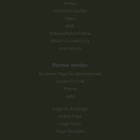
Preise
Gutschein kaufen
Team
AGB
Datenschutzrichtlinie
Widerrufsbelehrung
Impressum
Partner werden
Business Yoga für Unternehmen
Unsere Partner
Presse
Jobs
Yoga für Anfänger
Online Yoga
Yoga Arten
Yoga-Übungen