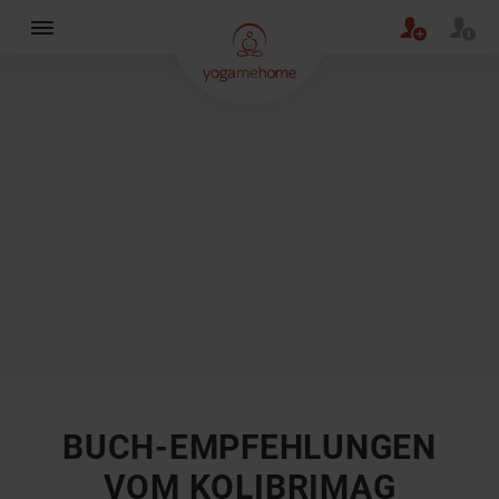
×
BUCH-EMPFEHLUNGEN
VOM KOLIBRIMAG