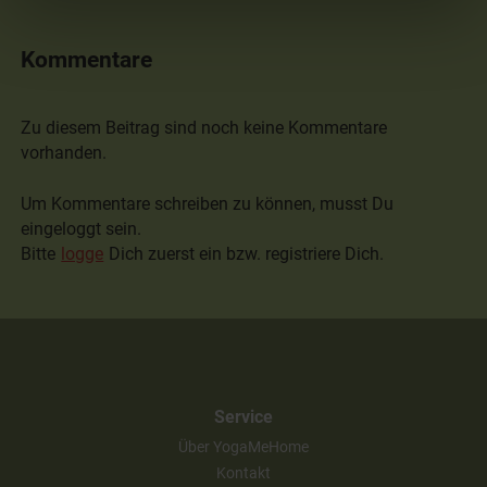
Kommentare
Zu diesem Beitrag sind noch keine Kommentare
vorhanden.
Um Kommentare schreiben zu können, musst Du
eingeloggt sein.
Bitte
logge
Dich zuerst ein bzw. registriere Dich.
Service
Über YogaMeHome
Kontakt