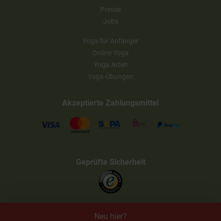
Presse
Jobs
Yoga für Anfänger
Online Yoga
Yoga Arten
Yoga-Übungen
Akzeptierte Zahlungsmittel
Geprüfte Sicherheit
Neu hier?