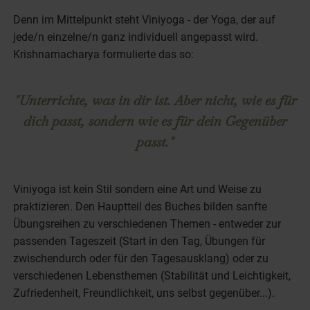
Denn im Mittelpunkt steht Viniyoga - der Yoga, der auf
jede/n einzelne/n ganz individuell angepasst wird.
Krishnamacharya formulierte das so:
"Unterrichte, was in dir ist. Aber nicht, wie es für
dich passt, sondern wie es für dein Gegenüber
passt."
Viniyoga ist kein Stil sondern eine Art und Weise zu
praktizieren. Den Hauptteil des Buches bilden sanfte
Übungsreihen zu verschiedenen Themen - entweder zur
passenden Tageszeit (Start in den Tag, Übungen für
zwischendurch oder für den Tagesausklang) oder zu
verschiedenen Lebensthemen (Stabilität und Leichtigkeit,
Zufriedenheit, Freundlichkeit, uns selbst gegenüber...).