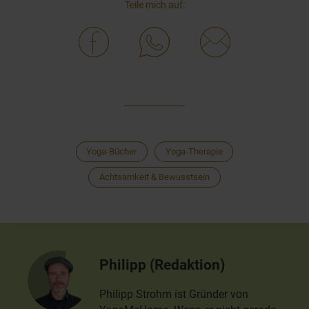
Teile mich auf:
Yoga-Bücher
Yoga-Therapie
Achtsamkeit & Bewusstsein
Philipp (Redaktion)
Philipp Strohm ist Gründer von