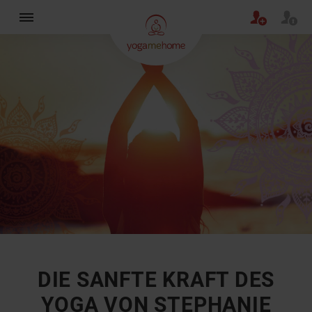
×
DIE SANFTE KRAFT DES
YOGA VON STEPHANIE