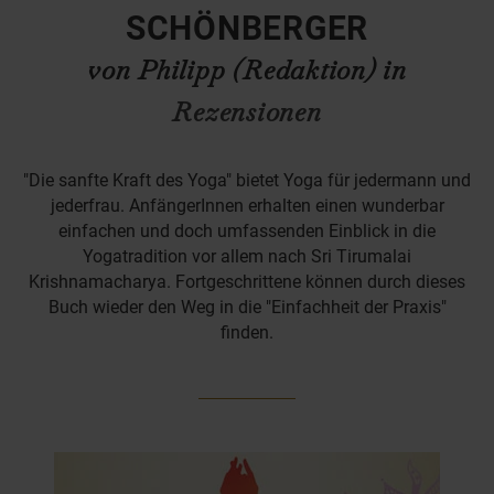
SCHÖNBERGER
von Philipp (Redaktion) in
Rezensionen
"Die sanfte Kraft des Yoga" bietet Yoga für jedermann und
jederfrau. AnfängerInnen erhalten einen wunderbar
einfachen und doch umfassenden Einblick in die
Yogatradition vor allem nach Sri Tirumalai
Krishnamacharya. Fortgeschrittene können durch dieses
Buch wieder den Weg in die "Einfachheit der Praxis"
finden.