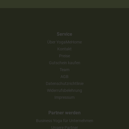
Service
Über YogaMeHome
Kontakt
Preise
Gutschein kaufen
Team
AGB
Datenschutzrichtlinie
Widerrufsbelehrung
Impressum
Partner werden
Business Yoga für Unternehmen
Unsere Partner