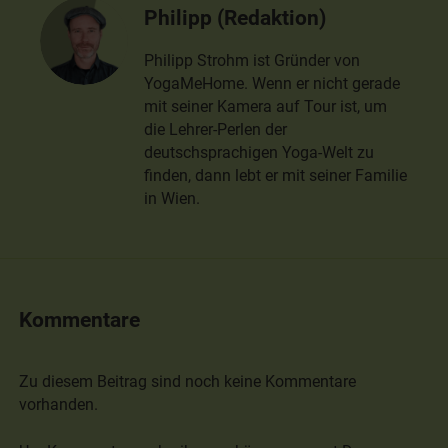
Philipp (Redaktion)
Philipp Strohm ist Gründer von
YogaMeHome. Wenn er nicht gerade
mit seiner Kamera auf Tour ist, um
die Lehrer-Perlen der
deutschsprachigen Yoga-Welt zu
finden, dann lebt er mit seiner Familie
in Wien.
Kommentare
Zu diesem Beitrag sind noch keine Kommentare
vorhanden.