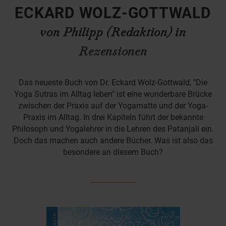
ECKARD WOLZ-GOTTWALD
von Philipp (Redaktion) in
Rezensionen
Das neueste Buch von Dr. Eckard Wolz-Gottwald, "Die
Yoga Sutras im Alltag leben" ist eine wunderbare Brücke
zwischen der Praxis auf der Yogamatte und der Yoga-
Praxis im Alltag. In drei Kapiteln führt der bekannte
Philosoph und Yogalehrer in die Lehren des Patanjali ein.
Doch das machen auch andere Bücher. Was ist also das
besondere an diesem Buch?