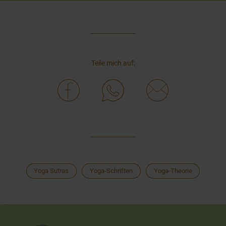
Teile mich auf:
Yoga Sutras
Yoga-Schriften
Yoga-Theorie