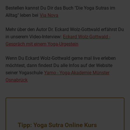
Bestellen kannst Du Dir das Buch "Die Yoga Sutras im
Alltag" leben bei
Via Nova
Mehr über den Autor Dr. Eckard Wolz-Gottwald erfährst Du
in unserem Video-Interview:
Eckard Wolz-Gottwald -
Gespräch mit einem Yoga-Urgestein
Wenn Du Eckard Wolz-Gottwald gerne mal live erleben
möchtest, dann findest Du alle Infos auf der Website
seiner Yogaschule
Yamo - Yoga-Akademie Münster
Osnabrück
Tipp: Yoga Sutra Online Kurs