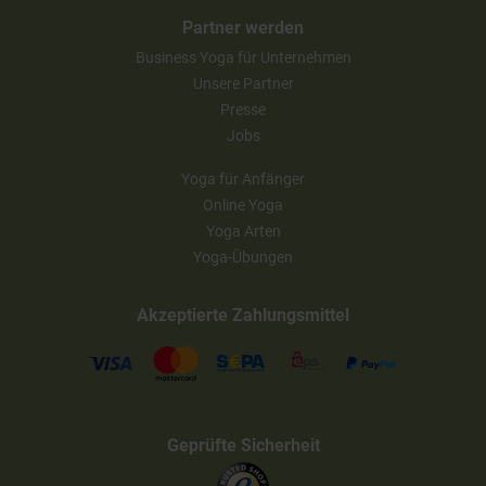
Partner werden
Business Yoga für Unternehmen
Unsere Partner
Presse
Jobs
Yoga für Anfänger
Online Yoga
Yoga Arten
Yoga-Übungen
Akzeptierte Zahlungsmittel
Geprüfte Sicherheit