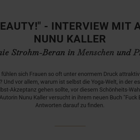
EAUTY!" - INTERVIEW MIT
NUNU KALLER
nie Strohm-Beran in
Menschen
und
P
ühlen sich Frauen so oft unter enormem Druck attraktiv
Und vor allem, warum ist selbst die Yoga-Welt, in der e
bst-Akzeptanz gehen sollte, vor diesem Schönheits-Wah
 Autorin Nunu Kaller versucht in ihrem neuen Buch "Fuck 
Antworten darauf zu finden.