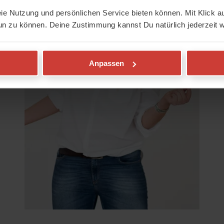
eie Nutzung und persönlichen Service bieten können. Mit Klick au
un zu können. Deine Zustimmung kannst Du natürlich jederzeit w
Anpassen