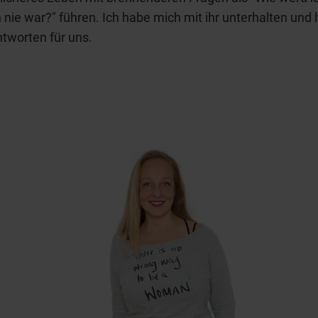
h nie war?" führen. Ich habe mich mit ihr unterhalten und 
ntworten für uns.