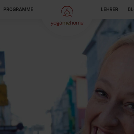
PROGRAMME
LEHRER
BL