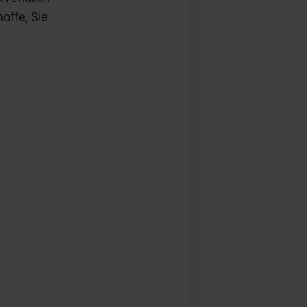
hoffe, Sie