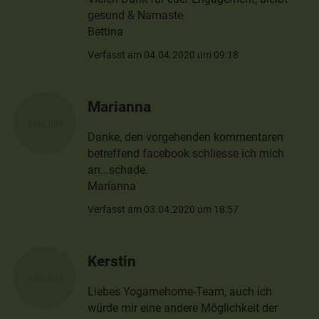
gesund & Namaste
Bettina
Verfasst am 04.04.2020 um 09:18
Marianna
Danke, den vorgehenden kommentaren
betreffend facebook schliesse ich mich
an...schade.
Marianna
Verfasst am 03.04.2020 um 18:57
Kerstin
Liebes Yogamehome-Team, auch ich
würde mir eine andere Möglichkeit der