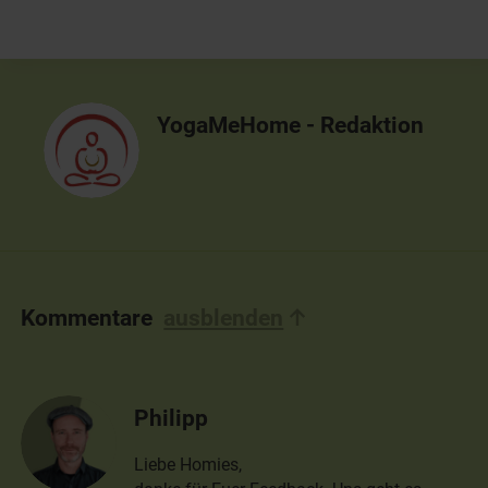
YogaMeHome - Redaktion
Kommentare
ausblenden
Philipp
Liebe Homies,