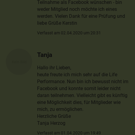
Teilnahme als Facebook wünschen - bin
weder Mitglied noch möchte ich eines
werden. Vielen Dank für eine Prüfung und
liebe Grüße Kerstin
Verfasst am 02.04.2020 um 20:31
Tanja
Hallo ihr Lieben,
heute freute ich mich sehr auf die Life
Performance. Nun bin ich bewusst nicht im
Facebook und konnte somit leider nicht
daran teilnehmen. Vielleicht gibt es künftig
eine Möglichkeit dies, für Mitglieder wie
mich, zu ermöglichen.
Herzliche Grüße
Tanja Herzog
Verfasst am 01.04.2020 um 19:49