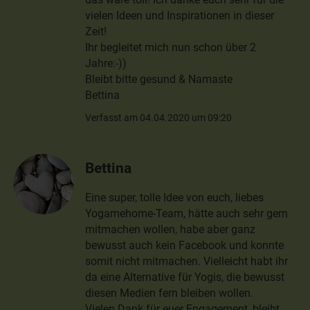
vielen Ideen und Inspirationen in dieser
Zeit!
Ihr begleitet mich nun schon über 2
Jahre:-))
Bleibt bitte gesund & Namaste
Bettina
Verfasst am 04.04.2020 um 09:20
Bettina
Eine super, tolle Idee von euch, liebes
Yogamehome-Team, hätte auch sehr gern
mitmachen wollen, habe aber ganz
bewusst auch kein Facebook und konnte
somit nicht mitmachen. Vielleicht habt ihr
da eine Alternative für Yogis, die bewusst
diesen Medien fern bleiben wollen.
Vielen Dank für euer Engagement, bleibt