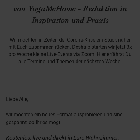
von YogaMeHome - Redaktion in
Inspiration
und
Praxis
Wir möchten in Zeiten der Corona-Krise ein Stück näher
mit Euch zusammen rücken. Deshalb starten wir jetzt 3x
pro Woche kleine Live-Events via Zoom. Hier erfährst Du
alle Termine und Themen der nächsten Woche.
Liebe Alle,
wir möchten ein neues Format ausprobieren und sind
gespannt, ob Ihr es mögt.
Kostenlos, live und direkt in Eure Wohnzimmer.