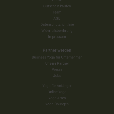
Gutschein kaufen
Team
AGB
Datenschutzrichtlinie
Widerrufsbelehrung
Impressum
Partner werden
Business Yoga für Unternehmen
Unsere Partner
Presse
Jobs
Yoga für Anfänger
Online Yoga
Yoga Arten
Yoga-Übungen