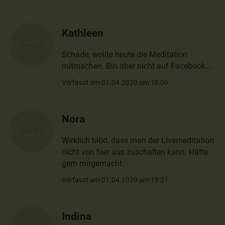
Kathleen
Schade, wollte heute die Meditation
mitmachen. Bin aber nicht auf Facebook...
Verfasst am 01.04.2020 um 19:06
Nora
Wirklich blöd, dass man der Livemeditation
nicht von hier aus zuschalten kann. Hätte
gern mitgemacht.
Verfasst am 01.04.2020 um 19:21
Indina