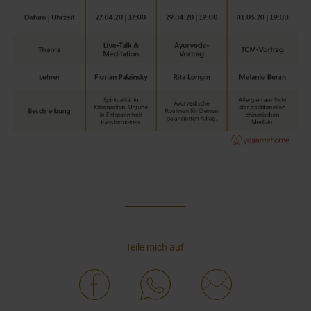
Teile mich auf: