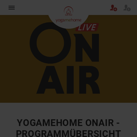
×
YOGAMEHOME ONAIR -
PROGRAMMÜBERSICHT