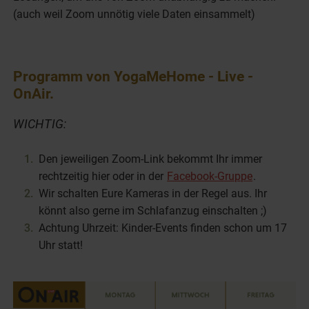
(auch weil Zoom unnötig viele Daten einsammelt)
Programm von YogaMeHome - Live -
OnAir.
WICHTIG:
Den jeweiligen Zoom-Link bekommt Ihr immer
rechtzeitig hier oder in der
Facebook-Gruppe
.
Wir schalten Eure Kameras in der Regel aus. Ihr
könnt also gerne im Schlafanzug einschalten ;)
Achtung Uhrzeit: Kinder-Events finden schon um 17
Uhr statt!