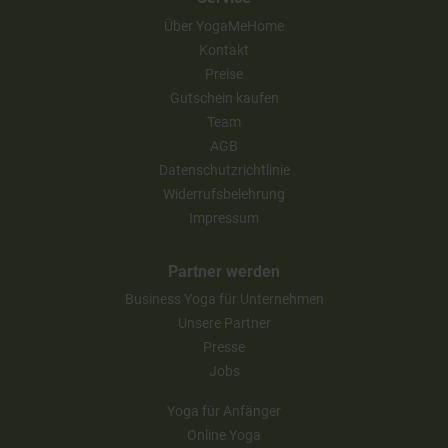
Über YogaMeHome
Kontakt
Preise
Gutschein kaufen
Team
AGB
Datenschutzrichtlinie
Widerrufsbelehrung
Impressum
Partner werden
Business Yoga für Unternehmen
Unsere Partner
Presse
Jobs
Yoga für Anfänger
Online Yoga