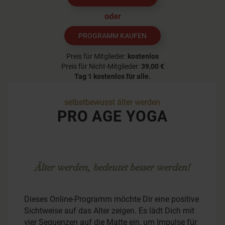
oder
PROGRAMM KAUFEN
Preis für Mitglieder:
kostenlos
Preis für Nicht-Mitglieder:
39,00 €
Tag 1
kostenlos für alle.
selbstbewusst älter werden
PRO AGE YOGA
Älter werden, bedeutet besser werden!
Dieses Online-Programm möchte Dir eine positive
Sichtweise auf das Alter zeigen. Es lädt Dich mit
vier Sequenzen auf die Matte ein, um Impulse für