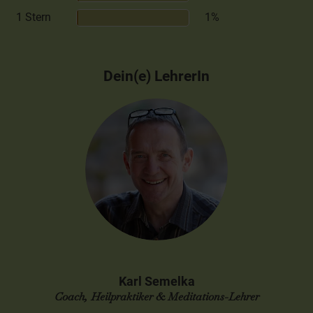
1 Stern
1%
Dein(e) LehrerIn
Karl Semelka
Coach, Heilpraktiker & Meditations-Lehrer