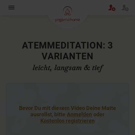
×
ATEMMEDITATION: 3
VARIANTEN
leicht, langsam & tief
Bevor Du mit diesem Video Deine Matte
ausrollst, bitte
Anmelden
oder
Kostenlos registrieren