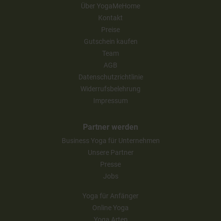
Über YogaMeHome
Kontakt
Preise
Gutschein kaufen
Team
AGB
Datenschutzrichtlinie
Widerrufsbelehrung
Impressum
Partner werden
Business Yoga für Unternehmen
Unsere Partner
Presse
Jobs
Yoga für Anfänger
Online Yoga
Yoga Arten