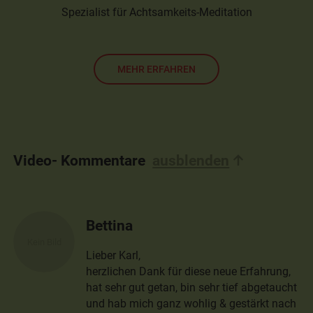
Spezialist für Achtsamkeits-Meditation
MEHR ERFAHREN
Video- Kommentare
ausblenden
Bettina
Lieber Karl,
herzlichen Dank für diese neue Erfahrung,
hat sehr gut getan, bin sehr tief abgetaucht
und hab mich ganz wohlig & gestärkt nach