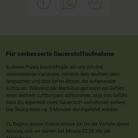
Für verbesserte Sauerstoffaufnahme
In dieser Praxis beschäftigen wir uns mit drei
verschiedenen Varianten, nämlich dem leichten, dem
langsamen und dem tiefen Atmen, die aufeinander
aufbauen. Während der Atemübungen kann ein Gefühl
eines leichten Lufthungers aufkommen, also das Gefühl,
dass Du eigentlich mehr Sauerstoff aufnehmen solltest.
Die Übung kann ca. 5 Minuten durchgeführt werden.
Zu Beginn dieses Videos erkläre ich Dir die Vorteile dieser
Atmung und wir starten bei Minute 02:30 mit der