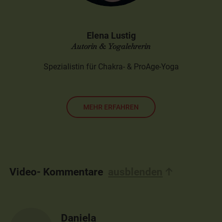
Elena Lustig
Autorin & Yogalehrerin
Spezialistin für Chakra- & ProAge-Yoga
MEHR ERFAHREN
Video- Kommentare
ausblenden
Daniela