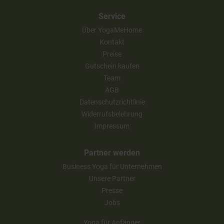
Service
Über YogaMeHome
Kontakt
Preise
Gutschein kaufen
Team
AGB
Datenschutzrichtlinie
Widerrufsbelehrung
Impressum
Partner werden
Business Yoga für Unternehmen
Unsere Partner
Presse
Jobs
Yoga für Anfänger