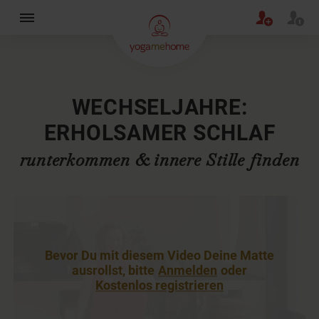
×
WECHSELJAHRE:
ERHOLSAMER SCHLAF
runterkommen & innere Stille finden
Bevor Du mit diesem Video Deine Matte
ausrollst, bitte
Anmelden
oder
Kostenlos registrieren