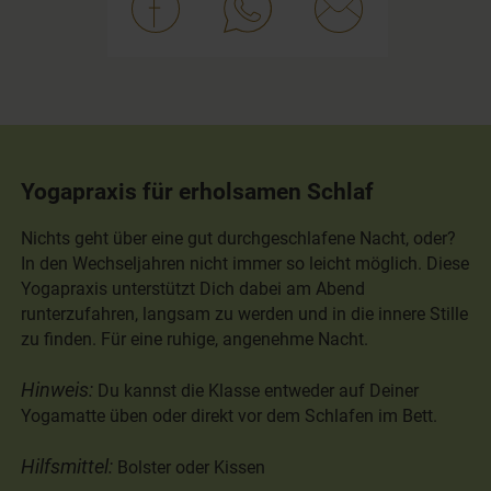
Yogapraxis für erholsamen Schlaf
Nichts geht über eine gut durchgeschlafene Nacht, oder?
In den Wechseljahren nicht immer so leicht möglich. Diese
Yogapraxis unterstützt Dich dabei am Abend
runterzufahren, langsam zu werden und in die innere Stille
zu finden. Für eine ruhige, angenehme Nacht.
Hinweis:
Du kannst die Klasse entweder auf Deiner
Yogamatte üben oder direkt vor dem Schlafen im Bett.
Hilfsmittel:
Bolster oder Kissen