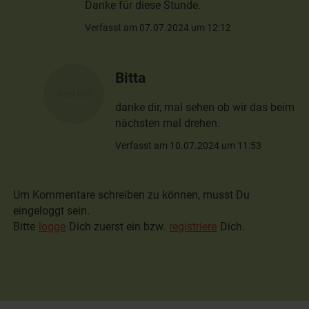
Danke für diese Stunde.
Verfasst am 07.07.2024 um 12:12
Bitta
danke dir, mal sehen ob wir das beim
nächsten mal drehen.
Verfasst am 10.07.2024 um 11:53
Um Kommentare schreiben zu können, musst Du
eingeloggt sein.
Bitte
logge
Dich zuerst ein bzw.
registriere
Dich.