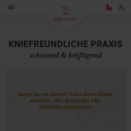
×
KNIEFREUNDLICHE PRAXIS
schonend & kräftigend
Bevor Du mit diesem Video Deine Matte
ausrollst, bitte
Anmelden
oder
Kostenlos registrieren