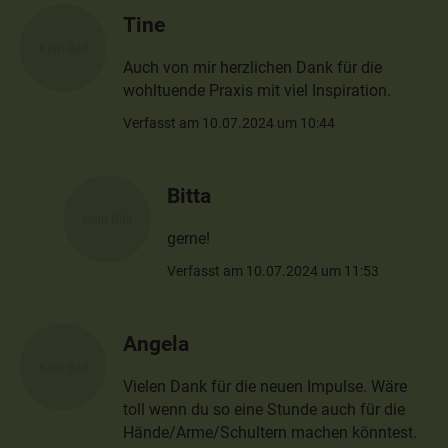
Tine
Auch von mir herzlichen Dank für die
wohltuende Praxis mit viel Inspiration.
Verfasst am 10.07.2024 um 10:44
Bitta
gerne!
Verfasst am 10.07.2024 um 11:53
Angela
Vielen Dank für die neuen Impulse. Wäre
toll wenn du so eine Stunde auch für die
Hände/Arme/Schultern machen könntest.