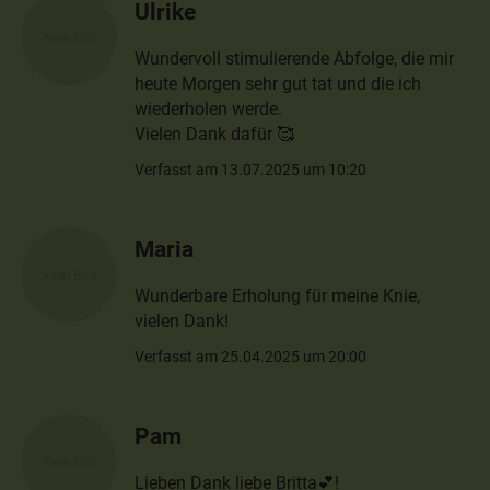
Ulrike
Wundervoll stimulierende Abfolge, die mir
heute Morgen sehr gut tat und die ich
wiederholen werde.
Vielen Dank dafür 🥰
Verfasst am 13.07.2025 um 10:20
Maria
Wunderbare Erholung für meine Knie,
vielen Dank!
Verfasst am 25.04.2025 um 20:00
Pam
Lieben Dank liebe Britta💕!