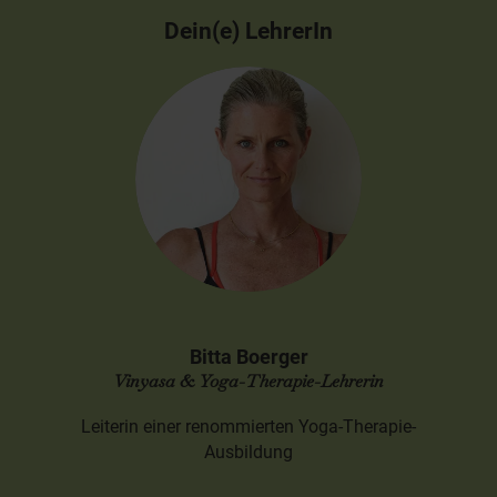
Dein(e) LehrerIn
Bitta Boerger
Vinyasa & Yoga-Therapie-Lehrerin
Leiterin einer renommierten Yoga-Therapie-
Ausbildung