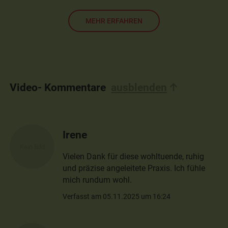
MEHR ERFAHREN
Video- Kommentare
ausblenden
Irene
Vielen Dank für diese wohltuende, ruhig
und präzise angeleitete Praxis. Ich fühle
mich rundum wohl.
Verfasst am 05.11.2025 um 16:24