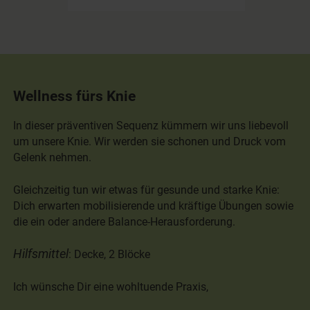
Wellness fürs Knie
In dieser präventiven Sequenz kümmern wir uns liebevoll
um unsere Knie. Wir werden sie schonen und Druck vom
Gelenk nehmen.
Gleichzeitig tun wir etwas für gesunde und starke Knie:
Dich erwarten mobilisierende und kräftige Übungen sowie
die ein oder andere Balance-Herausforderung.
Hilfsmittel
: Decke, 2 Blöcke
Ich wünsche Dir eine wohltuende Praxis,