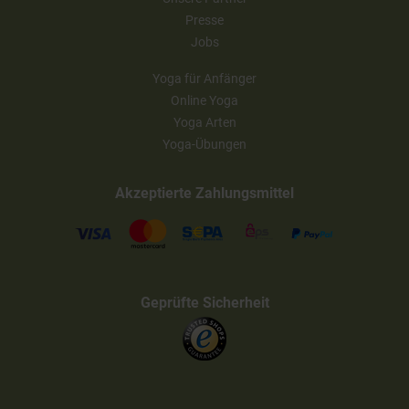
Presse
Jobs
Yoga für Anfänger
Online Yoga
Yoga Arten
Yoga-Übungen
Akzeptierte Zahlungsmittel
Geprüfte Sicherheit