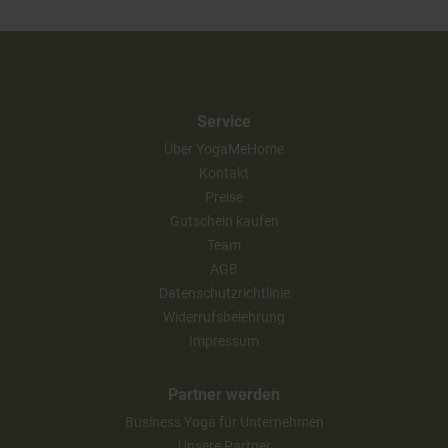
Service
Über YogaMeHome
Kontakt
Preise
Gutschein kaufen
Team
AGB
Datenschutzrichtlinie
Widerrufsbelehrung
Impressum
Partner werden
Business Yoga für Unternehmen
Unsere Partner