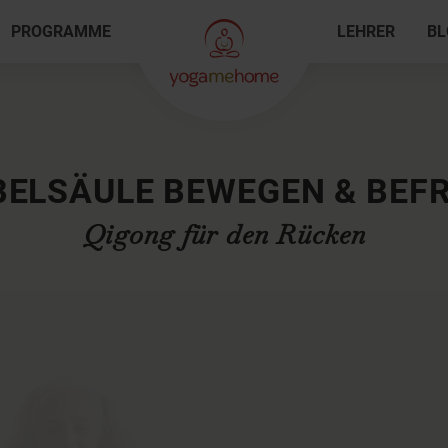
PROGRAMME
LEHRER
BL
BELSÄULE BEWEGEN & BEFR
Qigong für den Rücken