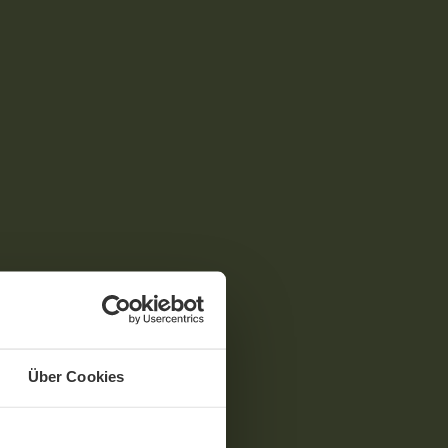
Über Cookies