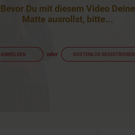
Bevor Du mit diesem Video Deine
Matte ausrollst, bitte
...
oder
ANMELDEN
KOSTENLOS REGISTRIEREN