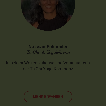
Naissan Schneider
TaiChi- & Yogalehrerin
In beiden Welten zuhause und Veranstalterin
der TaiChi-Yoga-Konferenz
MEHR ERFAHREN