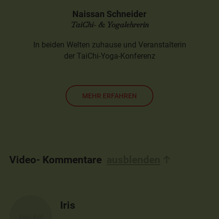
Naissan Schneider
TaiChi- & Yogalehrerin
In beiden Welten zuhause und Veranstalterin
der TaiChi-Yoga-Konferenz
MEHR ERFAHREN
Video- Kommentare
ausblenden
Iris