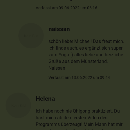
Verfasst am 09.06.2022 um 06:16
naissan
schön lieber Michael! Das freut mich.
Ich finde auch, es ergänzt sich super
zum Yoga :) alles liebe und herzliche
Grüße aus dem Münsterland,
Naissan
Verfasst am 13.06.2022 um 09:44
Helena
Ich habe noch nie Qhigong praktiziert. Du
hast mich ab dem ersten Video des
Programms überzeugt! Mein Mann hat mir