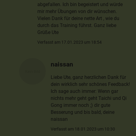
abgefallen. Ich bin begeistert und würde
mir mehr Übungen von dir wünschen.
Vielen Dank für deine nette Art , wie du
durch das Training führst. Ganz liebe
Grüße Ute
Verfasst am 17.01.2023 um 18:54
naissan
Liebe Ute, ganz herzlichen Dank für
dein wirklich sehr schönes Feedback!
Ich sage auch immer: Wenn gar
nichts mehr geht geht Taichi und Qi
Gong immer noch ;) dir gute
Besserung und bis bald, deine
naissan
Verfasst am 18.01.2023 um 10:30