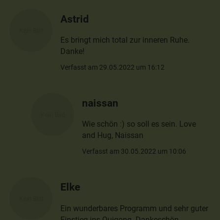
Astrid
Es bringt mich total zur inneren Ruhe.
Danke!
Verfasst am 29.05.2022 um 16:12
naissan
Wie schön :) so soll es sein. Love
and Hug, Naissan
Verfasst am 30.05.2022 um 10:06
Elke
Ein wunderbares Programm und sehr guter
Einstieg ins Quigong. Dankeschön.