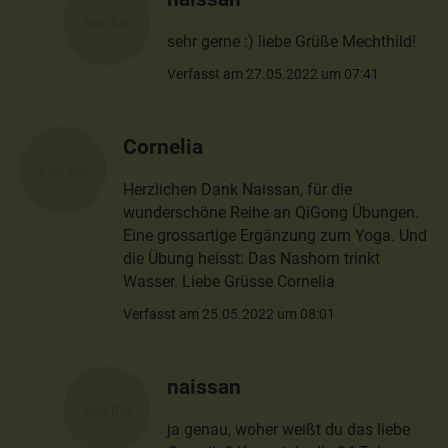
sehr gerne :) liebe Grüße Mechthild!
Verfasst am 27.05.2022 um 07:41
Cornelia
Herzlichen Dank Naissan, für die
wunderschöne Reihe an QiGong Übungen.
Eine grossartige Ergänzung zum Yoga. Und
die Übung heisst: Das Nashorn trinkt
Wasser. Liebe Grüsse Cornelia
Verfasst am 25.05.2022 um 08:01
naissan
ja genau, woher weißt du das liebe