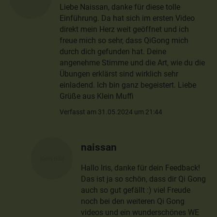
Liebe Naissan, danke für diese tolle
Einführung. Da hat sich im ersten Video
direkt mein Herz weit geöffnet und ich
freue mich so sehr, dass QiGong mich
durch dich gefunden hat. Deine
angenehme Stimme und die Art, wie du die
Übungen erklärst sind wirklich sehr
einladend. Ich bin ganz begeistert. Liebe
Grüße aus Klein Muffi
Verfasst am 31.05.2024 um 21:44
naissan
Hallo Iris, danke für dein Feedback!
Das ist ja so schön, dass dir Qi Gong
auch so gut gefällt :) viel Freude
noch bei den weiteren Qi Gong
videos und ein wunderschönes WE