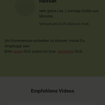
naissan
sehr gerne Lea :) sonnige Grüße aus
Münster...
Verfasst am 23.05.2022 um 10:46
Um Kommentare schreiben zu können, musst Du
eingeloggt sein.
Bitte
logge
Dich zuerst ein bzw.
registriere
Dich.
Empfohlene Videos