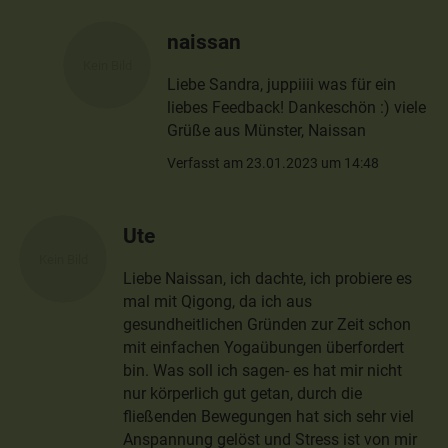
naissan
Liebe Sandra, juppiiii was für ein
liebes Feedback! Dankeschön :) viele
Grüße aus Münster, Naissan
Verfasst am 23.01.2023 um 14:48
Ute
Liebe Naissan, ich dachte, ich probiere es
mal mit Qigong, da ich aus
gesundheitlichen Gründen zur Zeit schon
mit einfachen Yogaübungen überfordert
bin. Was soll ich sagen- es hat mir nicht
nur körperlich gut getan, durch die
fließenden Bewegungen hat sich sehr viel
Anspannung gelöst und Stress ist von mir