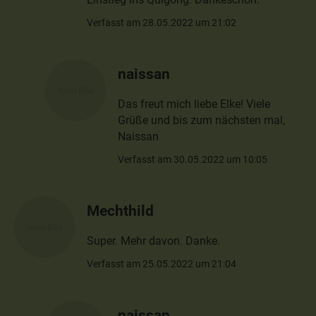
Verfasst am 28.05.2022 um 21:02
naissan
Das freut mich liebe Elke! Viele
Grüße und bis zum nächsten mal,
Naissan
Verfasst am 30.05.2022 um 10:05
Mechthild
Super. Mehr davon. Danke.
Verfasst am 25.05.2022 um 21:04
naissan