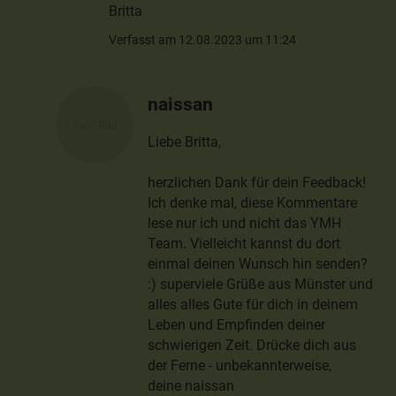
Britta
Verfasst am 12.08.2023 um 11:24
naissan
Liebe Britta,
herzlichen Dank für dein Feedback!
Ich denke mal, diese Kommentare
lese nur ich und nicht das YMH
Team. Vielleicht kannst du dort
einmal deinen Wunsch hin senden?
:) superviele Grüße aus Münster und
alles alles Gute für dich in deinem
Leben und Empfinden deiner
schwierigen Zeit. Drücke dich aus
der Ferne - unbekannterweise,
deine naissan