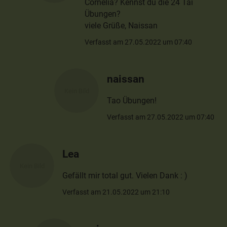
Cornelia? Kennst du die 24 Tai
Übungen?
viele Grüße, Naissan
Verfasst am 27.05.2022 um 07:40
naissan
Tao Übungen!
Verfasst am 27.05.2022 um 07:40
Lea
Gefällt mir total gut. Vielen Dank : )
Verfasst am 21.05.2022 um 21:10