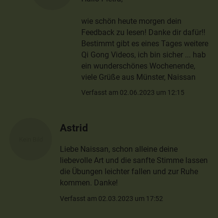
wie schön heute morgen dein
Feedback zu lesen! Danke dir dafür!!
Bestimmt gibt es eines Tages weitere
Qi Gong Videos, ich bin sicher ... hab
ein wunderschönes Wochenende,
viele Grüße aus Münster, Naissan
Verfasst am 02.06.2023 um 12:15
Astrid
Liebe Naissan, schon alleine deine
liebevolle Art und die sanfte Stimme lassen
die Übungen leichter fallen und zur Ruhe
kommen. Danke!
Verfasst am 02.03.2023 um 17:52