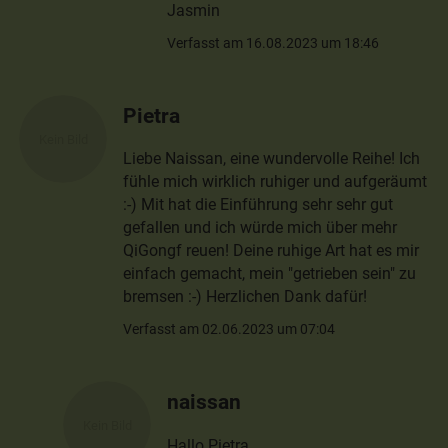
Jasmin
Verfasst am 16.08.2023 um 18:46
Pietra
Liebe Naissan, eine wundervolle Reihe! Ich
fühle mich wirklich ruhiger und aufgeräumt
:-) Mit hat die Einführung sehr sehr gut
gefallen und ich würde mich über mehr
QiGongf reuen! Deine ruhige Art hat es mir
einfach gemacht, mein "getrieben sein" zu
bremsen :-) Herzlichen Dank dafür!
Verfasst am 02.06.2023 um 07:04
naissan
Hallo Pietra,