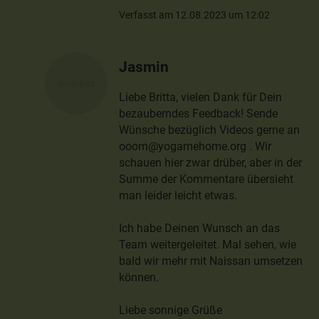
Verfasst am 12.08.2023 um 12:02
Jasmin
Liebe Britta, vielen Dank für Dein
bezauberndes Feedback! Sende
Wünsche bezüglich Videos gerne an
ooom@yogamehome.org . Wir
schauen hier zwar drüber, aber in der
Summe der Kommentare übersieht
man leider leicht etwas.
Ich habe Deinen Wunsch an das
Team weitergeleitet. Mal sehen, wie
bald wir mehr mit Naissan umsetzen
können.
Liebe sonnige Grüße