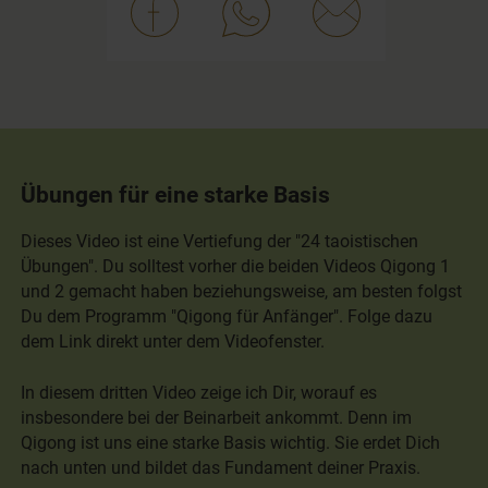
Übungen für eine starke Basis
Dieses Video ist eine Vertiefung der "24 taoistischen
Übungen". Du solltest vorher die beiden Videos Qigong 1
und 2 gemacht haben beziehungsweise, am besten folgst
Du dem Programm "Qigong für Anfänger". Folge dazu
dem Link direkt unter dem Videofenster.
In diesem dritten Video zeige ich Dir, worauf es
insbesondere bei der Beinarbeit ankommt. Denn im
Qigong ist uns eine starke Basis wichtig. Sie erdet Dich
nach unten und bildet das Fundament deiner Praxis.