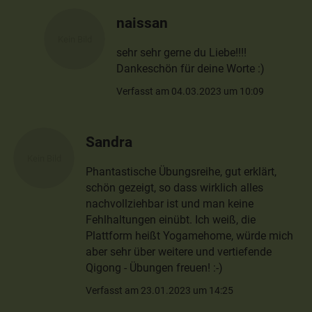
naissan
sehr sehr gerne du Liebe!!!!
Dankeschön für deine Worte :)
Verfasst am 04.03.2023 um 10:09
Sandra
Phantastische Übungsreihe, gut erklärt,
schön gezeigt, so dass wirklich alles
nachvollziehbar ist und man keine
Fehlhaltungen einübt. Ich weiß, die
Plattform heißt Yogamehome, würde mich
aber sehr über weitere und vertiefende
Qigong - Übungen freuen! :-)
Verfasst am 23.01.2023 um 14:25