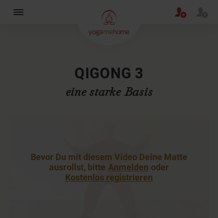
×
QIGONG 3
eine starke Basis
Bevor Du mit diesem Video Deine Matte
ausrollst, bitte
Anmelden
oder
Kostenlos registrieren