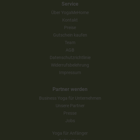
Service
Über YogaMeHome
Kontakt
Preise
Gutschein kaufen
Team
AGB
Datenschutzrichtlinie
Widerrufsbelehrung
Impressum
Partner werden
Business Yoga für Unternehmen
Unsere Partner
Presse
Jobs
Yoga für Anfänger