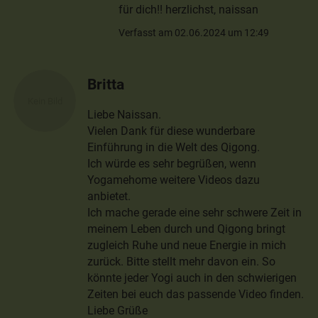
für dich!! herzlichst, naissan
Verfasst am 02.06.2024 um 12:49
Britta
Liebe Naissan.
Vielen Dank für diese wunderbare
Einführung in die Welt des Qigong.
Ich würde es sehr begrüßen, wenn
Yogamehome weitere Videos dazu
anbietet.
Ich mache gerade eine sehr schwere Zeit in
meinem Leben durch und Qigong bringt
zugleich Ruhe und neue Energie in mich
zurück. Bitte stellt mehr davon ein. So
könnte jeder Yogi auch in den schwierigen
Zeiten bei euch das passende Video finden.
Liebe Grüße