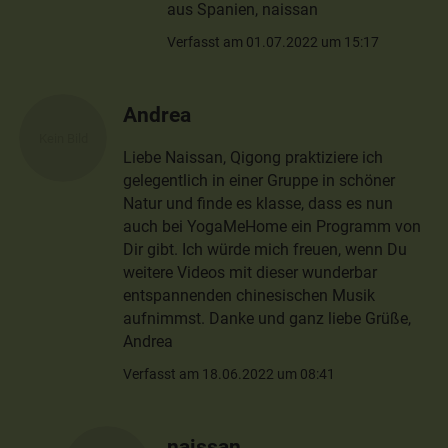
aus Spanien, naissan
Verfasst am 01.07.2022 um 15:17
Andrea
Liebe Naissan, Qigong praktiziere ich
gelegentlich in einer Gruppe in schöner
Natur und finde es klasse, dass es nun
auch bei YogaMeHome ein Programm von
Dir gibt. Ich würde mich freuen, wenn Du
weitere Videos mit dieser wunderbar
entspannenden chinesischen Musik
aufnimmst. Danke und ganz liebe Grüße,
Andrea
Verfasst am 18.06.2022 um 08:41
naissan