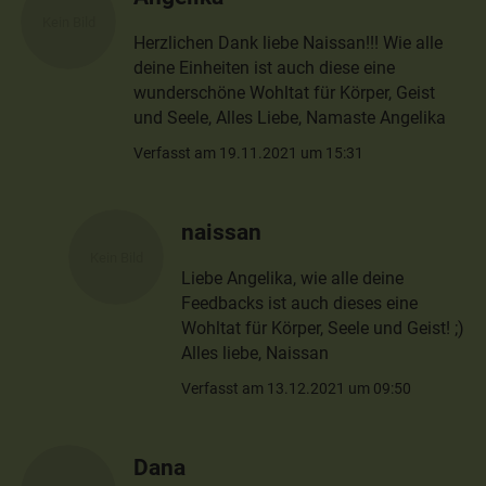
Herzlichen Dank liebe Naissan!!! Wie alle
deine Einheiten ist auch diese eine
wunderschöne Wohltat für Körper, Geist
und Seele, Alles Liebe, Namaste Angelika
Verfasst am 19.11.2021 um 15:31
naissan
Liebe Angelika, wie alle deine
Feedbacks ist auch dieses eine
Wohltat für Körper, Seele und Geist! ;)
Alles liebe, Naissan
Verfasst am 13.12.2021 um 09:50
Dana