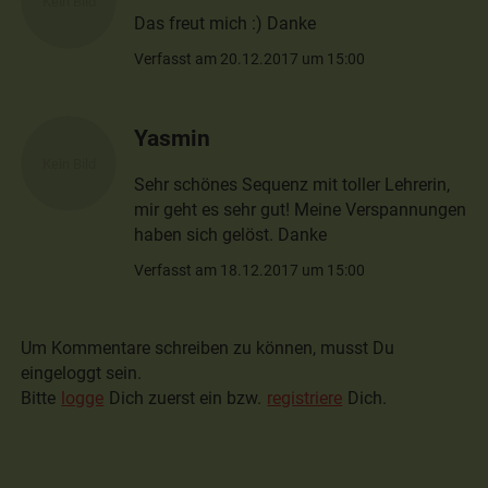
Das freut mich :) Danke
Verfasst am 20.12.2017 um 15:00
Yasmin
Sehr schönes Sequenz mit toller Lehrerin,
mir geht es sehr gut! Meine Verspannungen
haben sich gelöst. Danke
Verfasst am 18.12.2017 um 15:00
Um Kommentare schreiben zu können, musst Du
eingeloggt sein.
Bitte
logge
Dich zuerst ein bzw.
registriere
Dich.