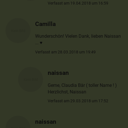
Verfasst am 19.04.2018 um 16:59
Camilla
Wunderschön! Vielen Dank, lieben Naissan
... ♥
Verfasst am 28.03.2018 um 19:49
naissan
Gerne, Claudia Bär ( toller Name ! )
Herzlichst, Naissan
Verfasst am 29.03.2018 um 17:52
naissan