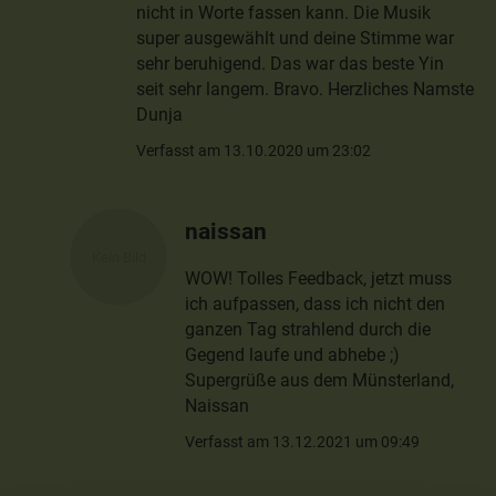
nicht in Worte fassen kann. Die Musik
super ausgewählt und deine Stimme war
sehr beruhigend. Das war das beste Yin
seit sehr langem. Bravo. Herzliches Namste
Dunja
Verfasst am 13.10.2020 um 23:02
naissan
WOW! Tolles Feedback, jetzt muss
ich aufpassen, dass ich nicht den
ganzen Tag strahlend durch die
Gegend laufe und abhebe ;)
Supergrüße aus dem Münsterland,
Naissan
Verfasst am 13.12.2021 um 09:49