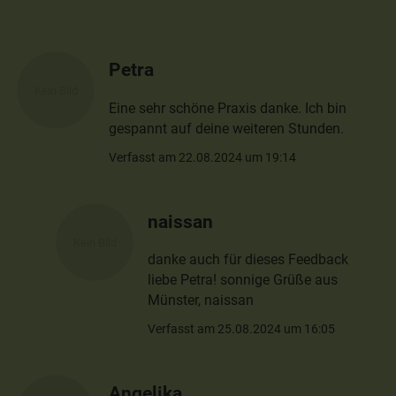
Petra
Eine sehr schöne Praxis danke. Ich bin
gespannt auf deine weiteren Stunden.
Verfasst am 22.08.2024 um 19:14
naissan
danke auch für dieses Feedback
liebe Petra! sonnige Grüße aus
Münster, naissan
Verfasst am 25.08.2024 um 16:05
Angelika