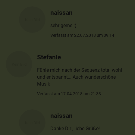
naissan
sehr gerne :)
Verfasst am 22.07.2018 um 09:14
Stefanie
Fühle mich nach der Sequenz total wohl
und entspannt... Auch wunderschöne
Musik
Verfasst am 17.04.2018 um 21:33
naissan
Danke Dir , liebe Grüße!