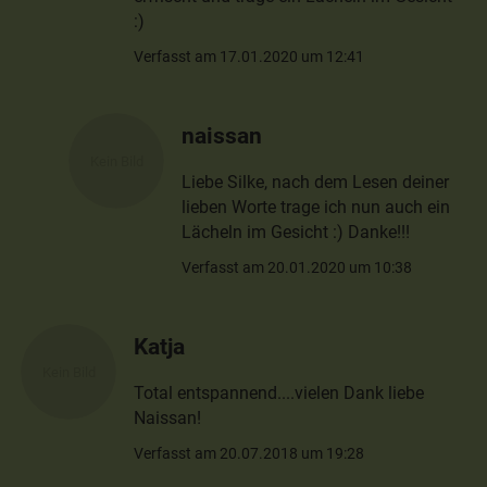
:)
Verfasst am 17.01.2020 um 12:41
naissan
Liebe Silke, nach dem Lesen deiner
lieben Worte trage ich nun auch ein
Lächeln im Gesicht :) Danke!!!
Verfasst am 20.01.2020 um 10:38
Katja
Total entspannend....vielen Dank liebe
Naissan!
Verfasst am 20.07.2018 um 19:28