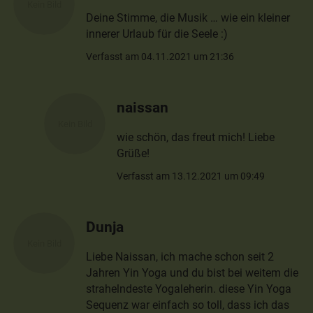
Deine Stimme, die Musik … wie ein kleiner
innerer Urlaub für die Seele :)
Verfasst am 04.11.2021 um 21:36
naissan
wie schön, das freut mich! Liebe
Grüße!
Verfasst am 13.12.2021 um 09:49
Dunja
Liebe Naissan, ich mache schon seit 2
Jahren Yin Yoga und du bist bei weitem die
strahelndeste Yogaleherin. diese Yin Yoga
Sequenz war einfach so toll, dass ich das