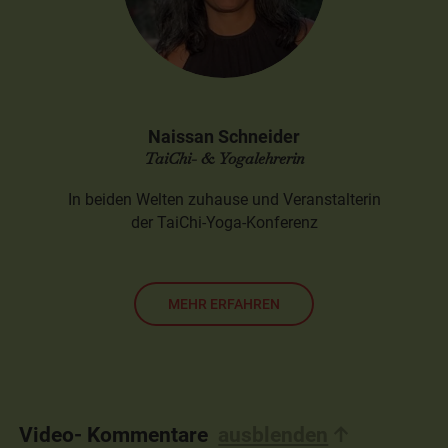
Naissan Schneider
TaiChi- & Yogalehrerin
In beiden Welten zuhause und Veranstalterin
der TaiChi-Yoga-Konferenz
MEHR ERFAHREN
Video- Kommentare
ausblenden