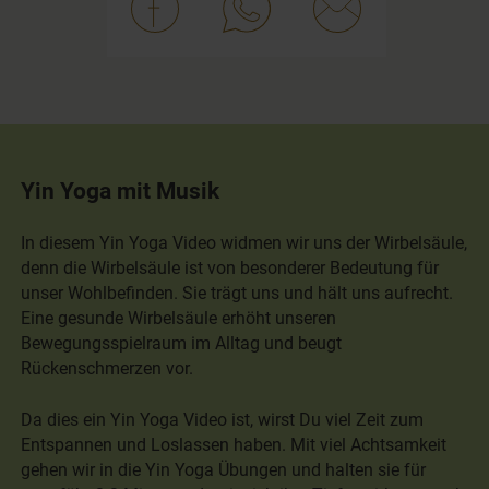
Yin Yoga mit Musik
In diesem Yin Yoga Video widmen wir uns der Wirbelsäule,
denn die Wirbelsäule ist von besonderer Bedeutung für
unser Wohlbefinden. Sie trägt uns und hält uns aufrecht.
Eine gesunde Wirbelsäule erhöht unseren
Bewegungsspielraum im Alltag und beugt
Rückenschmerzen vor.
Da dies ein Yin Yoga Video ist, wirst Du viel Zeit zum
Entspannen und Loslassen haben. Mit viel Achtsamkeit
gehen wir in die Yin Yoga Übungen und halten sie für