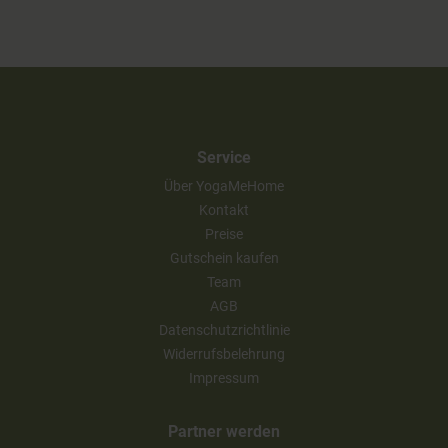
Service
Über YogaMeHome
Kontakt
Preise
Gutschein kaufen
Team
AGB
Datenschutzrichtlinie
Widerrufsbelehrung
Impressum
Partner werden