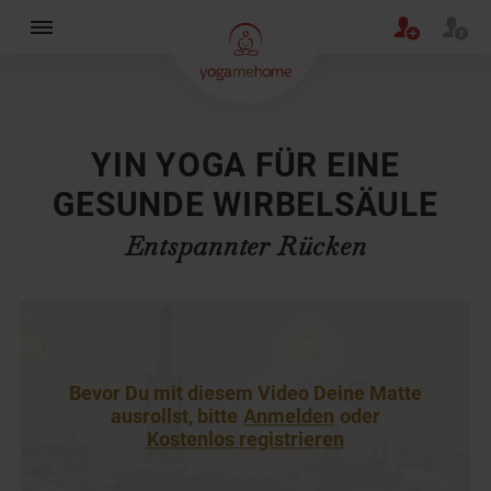
×
YIN YOGA FÜR EINE
GESUNDE WIRBELSÄULE
Entspannter Rücken
Bevor Du mit diesem Video Deine Matte
ausrollst, bitte
Anmelden
oder
Kostenlos registrieren