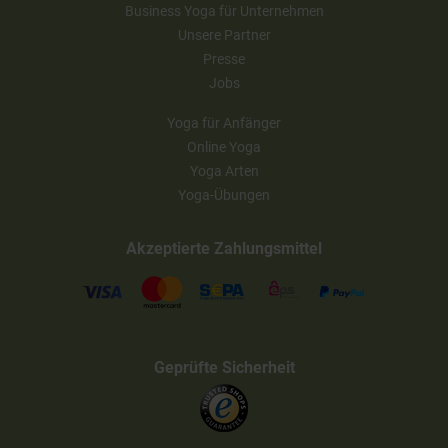
Business Yoga für Unternehmen
Unsere Partner
Presse
Jobs
Yoga für Anfänger
Online Yoga
Yoga Arten
Yoga-Übungen
Akzeptierte Zahlungsmittel
Geprüfte Sicherheit