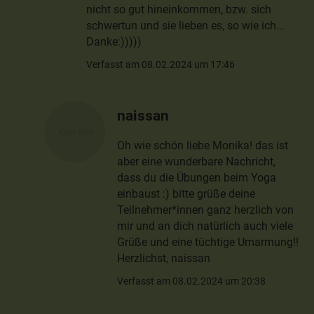
nicht so gut hineinkommen, bzw. sich
schwertun und sie lieben es, so wie ich...
Danke:)))))
Verfasst am 08.02.2024 um 17:46
naissan
Oh wie schön liebe Monika! das ist
aber eine wunderbare Nachricht,
dass du die Übungen beim Yoga
einbaust :) bitte grüße deine
Teilnehmer*innen ganz herzlich von
mir und an dich natürlich auch viele
Grüße und eine tüchtige Umarmung!!
Herzlichst, naissan
Verfasst am 08.02.2024 um 20:38