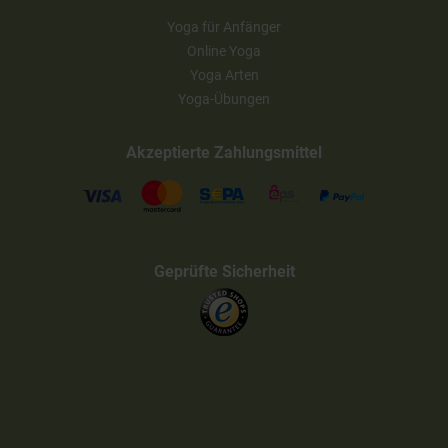
Yoga für Anfänger
Online Yoga
Yoga Arten
Yoga-Übungen
Akzeptierte Zahlungsmittel
Geprüfte Sicherheit