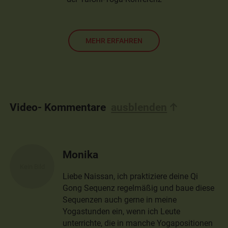
MEHR ERFAHREN
Video- Kommentare
ausblenden
Monika
Liebe Naissan, ich praktiziere deine Qi
Gong Sequenz regelmäßig und baue diese
Sequenzen auch gerne in meine
Yogastunden ein, wenn ich Leute
unterrichte, die in manche Yogapositionen