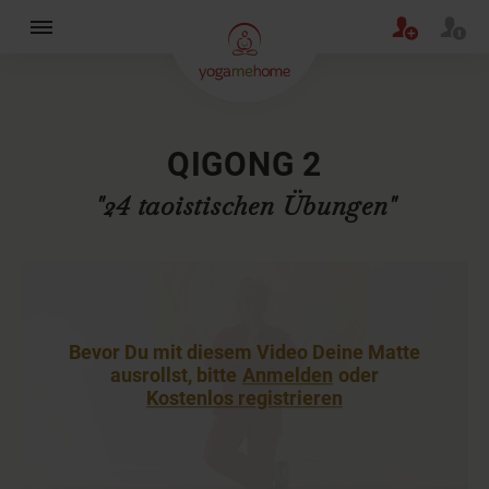
×
QIGONG 2
"24 taoistischen Übungen"
Bevor Du mit diesem Video Deine Matte
ausrollst, bitte
Anmelden
oder
Kostenlos registrieren