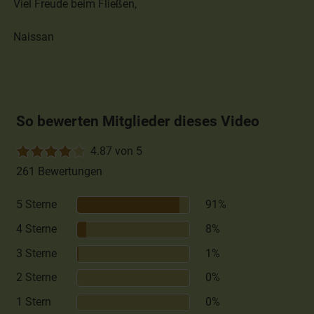
Viel Freude beim Fließen,
Naissan
So bewerten Mitglieder dieses Video
4.87 von 5
261 Bewertungen
5 Sterne
91%
4 Sterne
8%
3 Sterne
1%
2 Sterne
0%
1 Stern
0%