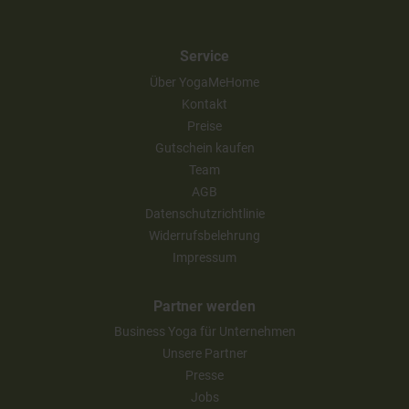
Service
Über YogaMeHome
Kontakt
Preise
Gutschein kaufen
Team
AGB
Datenschutzrichtlinie
Widerrufsbelehrung
Impressum
Partner werden
Business Yoga für Unternehmen
Unsere Partner
Presse
Jobs