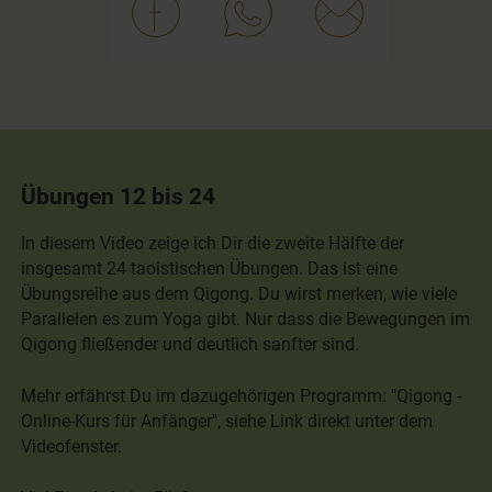
Übungen 12 bis 24
In diesem Video zeige ich Dir die zweite Hälfte der
insgesamt 24 taoistischen Übungen. Das ist eine
Übungsreihe aus dem Qigong. Du wirst merken, wie viele
Parallelen es zum Yoga gibt. Nur dass die Bewegungen im
Qigong fließender und deutlich sanfter sind.
Mehr erfährst Du im dazugehörigen Programm: "Qigong -
Online-Kurs für Anfänger", siehe Link direkt unter dem
Videofenster.