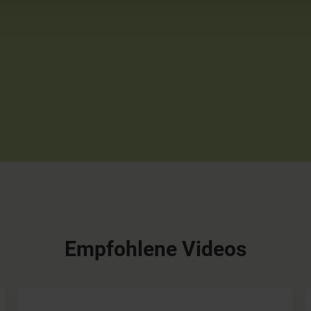
Empfohlene Videos