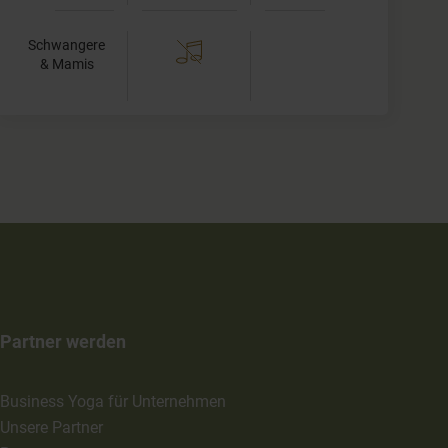
Schwangere
& Mamis
Partner werden
Business Yoga für Unternehmen
Unsere Partner