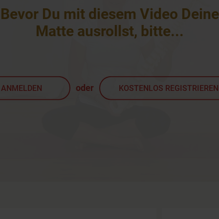
Bevor Du mit diesem Video Deine
Matte ausrollst, bitte
...
oder
ANMELDEN
KOSTENLOS REGISTRIEREN