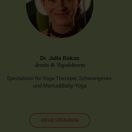
Dr. Julia Rakus
Ärztin & Yogalehrerin
Spezialistin für Yoga-Therapie, Schwangeren-
und Mama&Baby-Yoga
MEHR ERFAHREN