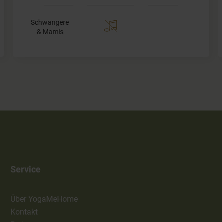
Schwangere
& Mamis
Service
Über YogaMeHome
Kontakt