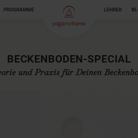
PROGRAMME
LEHRER
BL
BECKENBODEN-SPECIAL
orie und Praxis für Deinen Beckenb