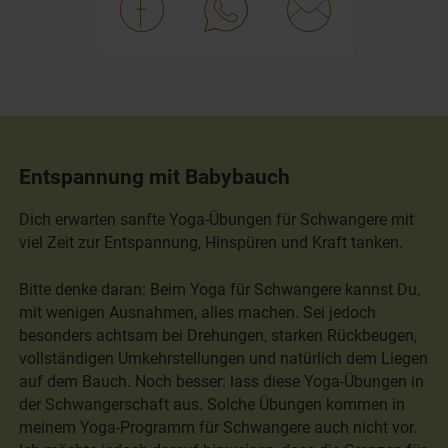
Entspannung mit Babybauch
Dich erwarten sanfte Yoga-Übungen für Schwangere mit
viel Zeit zur Entspannung, Hinspüren und Kraft tanken.
Bitte denke daran: Beim Yoga für Schwangere kannst Du,
mit wenigen Ausnahmen, alles machen. Sei jedoch
besonders achtsam bei Drehungen, starken Rückbeugen,
vollständigen Umkehrstellungen und natürlich dem Liegen
auf dem Bauch. Noch besser: lass diese Yoga-Übungen in
der Schwangerschaft aus. Solche Übungen kommen in
meinem Yoga-Programm für Schwangere auch nicht vor.