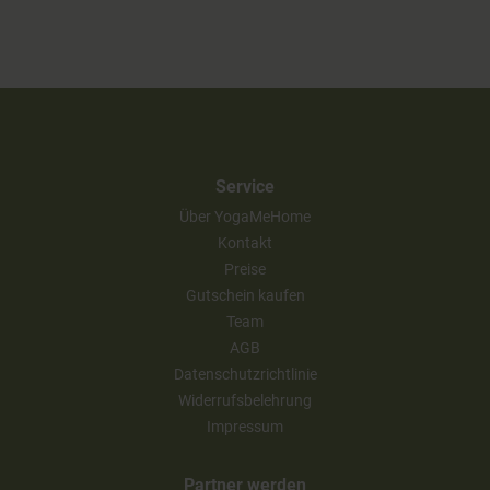
Service
Über YogaMeHome
Kontakt
Preise
Gutschein kaufen
Team
AGB
Datenschutzrichtlinie
Widerrufsbelehrung
Impressum
Partner werden