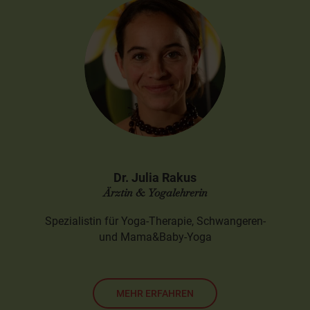
Dr. Julia Rakus
Ärztin & Yogalehrerin
Spezialistin für Yoga-Therapie, Schwangeren-
und Mama&Baby-Yoga
MEHR ERFAHREN