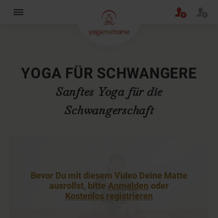
×
YOGA FÜR SCHWANGERE
Sanftes Yoga für die
Schwangerschaft
Bevor Du mit diesem Video Deine Matte
ausrollst, bitte
Anmelden
oder
Kostenlos registrieren