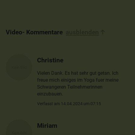
Video- Kommentare
ausblenden
Christine
Vielen Dank. Es hat sehr gut getan. Ich
freue mich einiges im Yoga fuer meine
Schwangeren Teilnehmerinnen
einzubauen.
Verfasst am 14.04.2024 um 07:15
Miriam