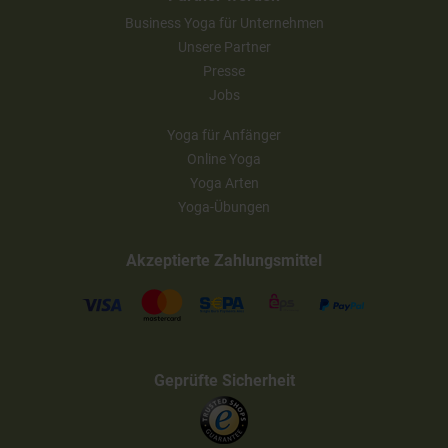
Business Yoga für Unternehmen
Unsere Partner
Presse
Jobs
Yoga für Anfänger
Online Yoga
Yoga Arten
Yoga-Übungen
Akzeptierte Zahlungsmittel
Geprüfte Sicherheit