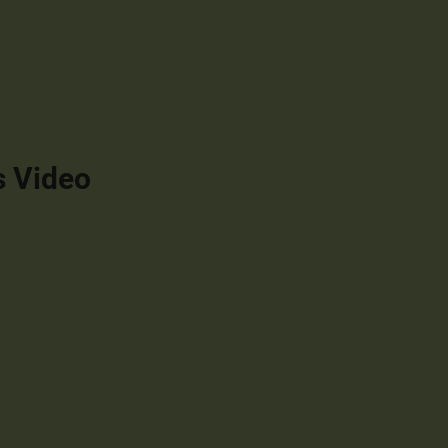
s Video