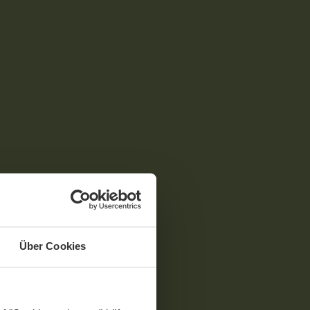
Über Cookies