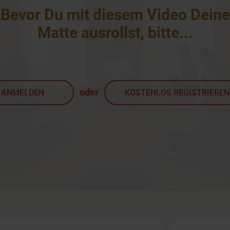
Bevor Du mit diesem Video Deine
Matte ausrollst, bitte
...
oder
ANMELDEN
KOSTENLOS REGISTRIEREN