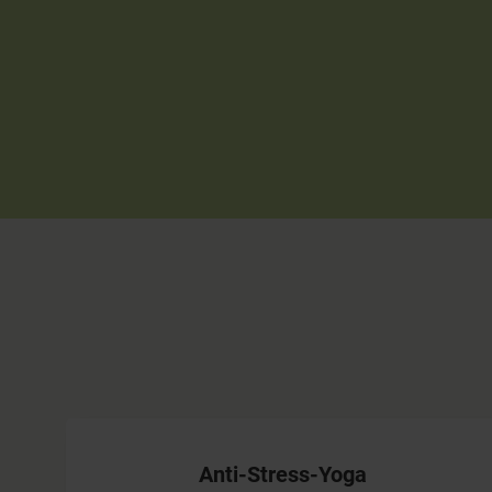
Anti-Stress-Yoga