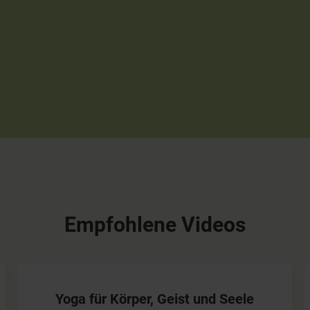
Empfohlene Videos
Yoga für Körper, Geist und Seele