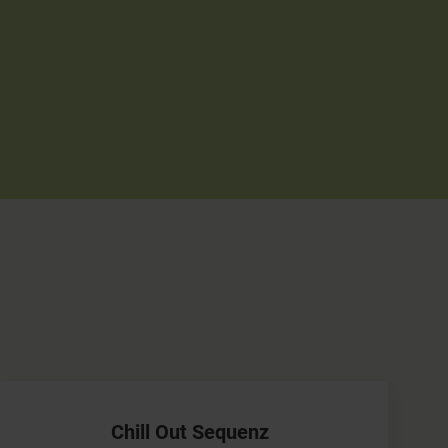
Chill Out Sequenz