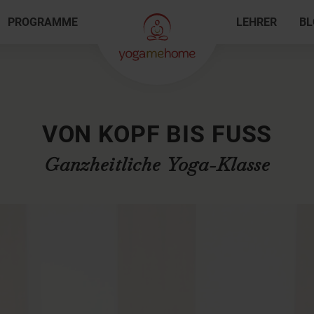
PROGRAMME
LEHRER
BL
VON KOPF BIS FUSS
Ganzheitliche Yoga-Klasse