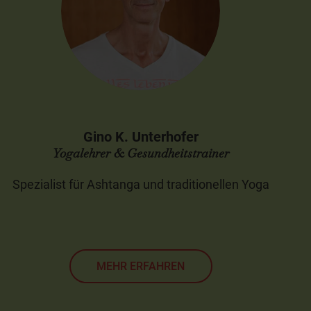
Gino K. Unterhofer
Yogalehrer & Gesundheitstrainer
Spezialist für Ashtanga und traditionellen Yoga
MEHR ERFAHREN