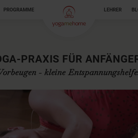
PROGRAMME
LEHRER
BL
OGA-PRAXIS FÜR ANFÄNGER
Vorbeugen - kleine Entspannungshelfe