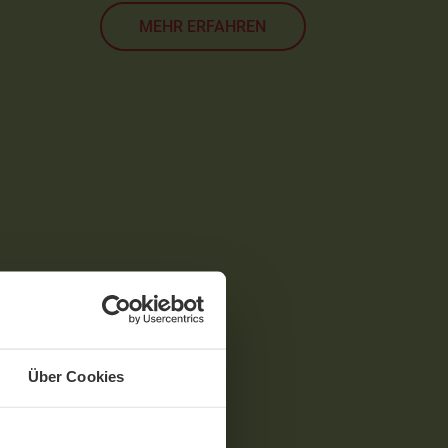
MEHR ERFAHREN
Über Cookies