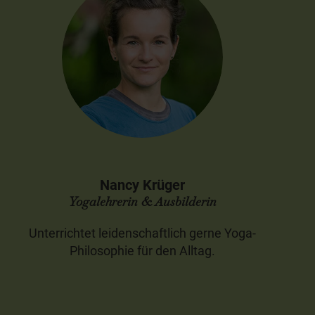
Nancy Krüger
Yogalehrerin & Ausbilderin
Unterrichtet leidenschaftlich gerne Yoga-
Philosophie für den Alltag.