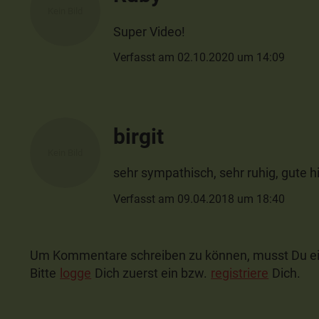
Super Video!
Verfasst am 02.10.2020 um 14:09
birgit
sehr sympathisch, sehr ruhig, gute hi
Verfasst am 09.04.2018 um 18:40
Um Kommentare schreiben zu können, musst Du ei
Bitte
logge
Dich zuerst ein bzw.
registriere
Dich.