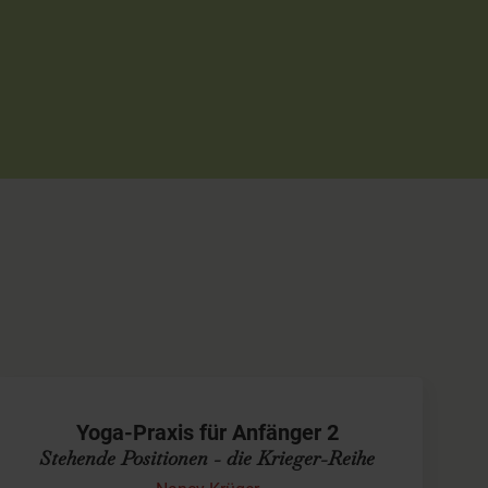
Yoga-Praxis für Anfänger 2
Stehende Positionen - die Krieger-Reihe