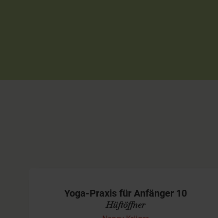
Yoga-Praxis für Anfänger 10
Hüftöffner