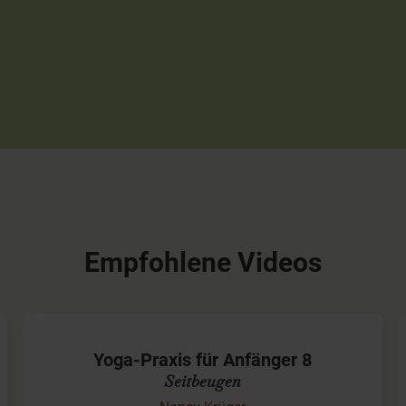
Empfohlene Videos
Yoga-Praxis für Anfänger 8
Seitbeugen