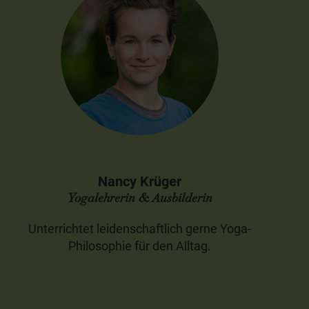
Nancy Krüger
Yogalehrerin & Ausbilderin
Unterrichtet leidenschaftlich gerne Yoga-
Philosophie für den Alltag.