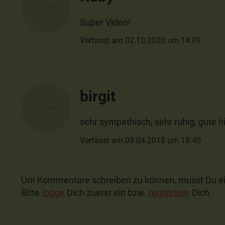
Super Video!
Verfasst am 02.10.2020 um 14:09
birgit
sehr sympathisch, sehr ruhig, gute hi
Verfasst am 09.04.2018 um 18:40
Um Kommentare schreiben zu können, musst Du ei
Bitte
logge
Dich zuerst ein bzw.
registriere
Dich.