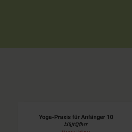
Yoga-Praxis für Anfänger 10
Hüftöffner