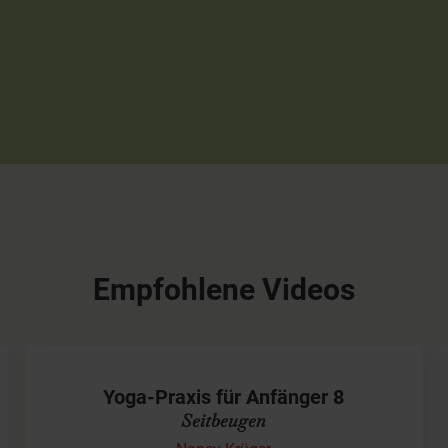
Empfohlene Videos
Yoga-Praxis für Anfänger 8
Seitbeugen