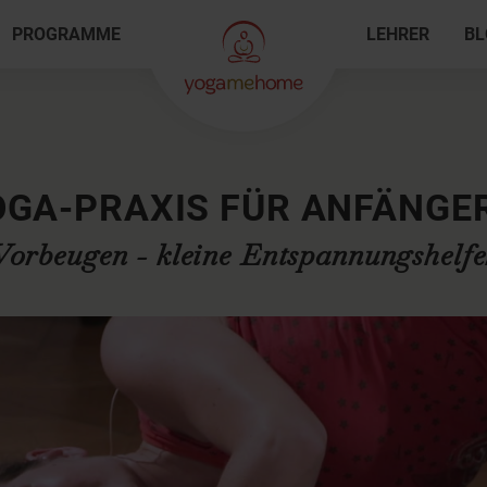
PROGRAMME
LEHRER
BL
OGA-PRAXIS FÜR ANFÄNGER
Vorbeugen - kleine Entspannungshelfe