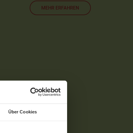
MEHR ERFAHREN
Über Cookies