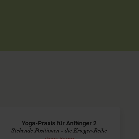
Yoga-Praxis für Anfänger 2
Stehende Positionen - die Krieger-Reihe