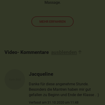
Massage.
MEHR ERFAHREN
Video- Kommentare
ausblenden
Jacqueline
Danke für diese angenehme Stunde.
Besonders die Mantren haben mir gut
gefallen zu Beginn und Ende der Klasse . :)
Verfasst am 31.10.2020 um 11:48