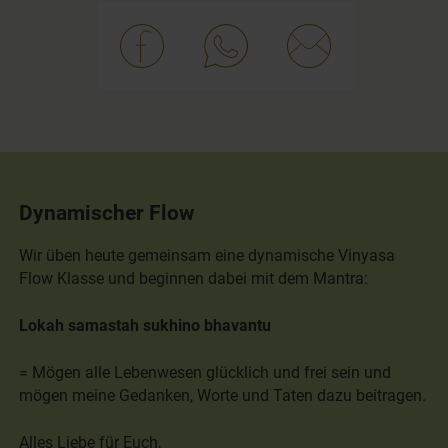
Dynamischer Flow
Wir üben heute gemeinsam eine dynamische Vinyasa
Flow Klasse und beginnen dabei mit dem Mantra:
Lokah samastah sukhino bhavantu
= Mögen alle Lebenwesen glücklich und frei sein und
mögen meine Gedanken, Worte und Taten dazu beitragen.
Alles Liebe für Euch,