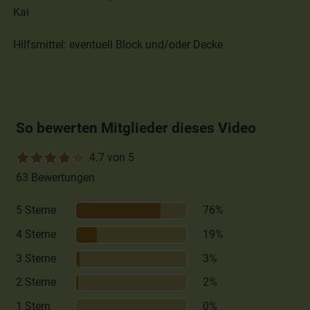
Kai
Hilfsmittel: eventuell Block und/oder Decke
So bewerten Mitglieder dieses Video
4.7 von 5
63 Bewertungen
5 Sterne
76%
4 Sterne
19%
3 Sterne
3%
2 Sterne
2%
1 Stern
0%