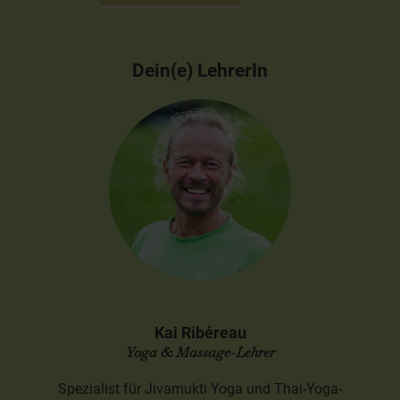
Dein(e) LehrerIn
Kai Ribéreau
Yoga & Massage-Lehrer
Spezialist für Jivamukti Yoga und Thai-Yoga-