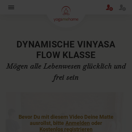
×
DYNAMISCHE VINYASA
FLOW KLASSE
Mögen alle Lebenwesen glücklich und
frei sein
Bevor Du mit diesem Video Deine Matte
ausrollst, bitte
Anmelden
oder
Kostenlos registrieren