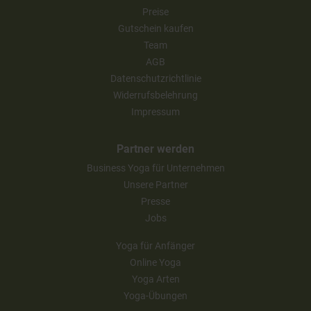
Preise
Gutschein kaufen
Team
AGB
Datenschutzrichtlinie
Widerrufsbelehrung
Impressum
Partner werden
Business Yoga für Unternehmen
Unsere Partner
Presse
Jobs
Yoga für Anfänger
Online Yoga
Yoga Arten
Yoga-Übungen