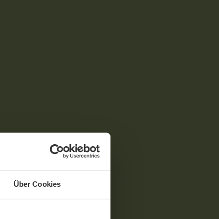
Über Cookies