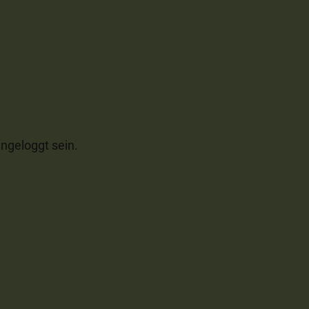
ngeloggt sein.