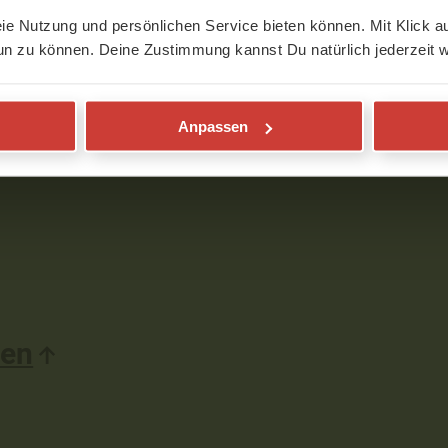
eie Nutzung und persönlichen Service bieten können. Mit Klick au
un zu können. Deine Zustimmung kannst Du natürlich jederzeit w
Anpassen
den