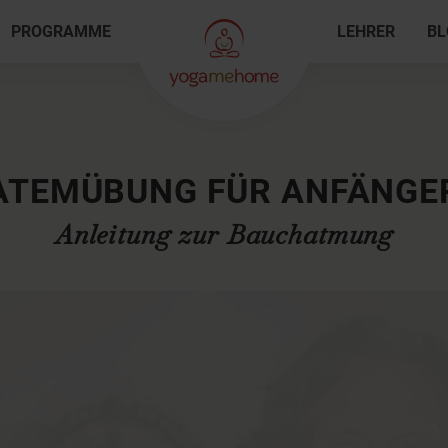
PROGRAMME
LEHRER
BL
ATEMÜBUNG FÜR ANFÄNGE
Anleitung zur Bauchatmung