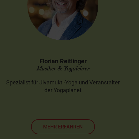
Florian Reitlinger
Musiker & Yogalehrer
Spezialist für Jivamukti-Yoga und Veranstalter
der Yogaplanet
MEHR ERFAHREN