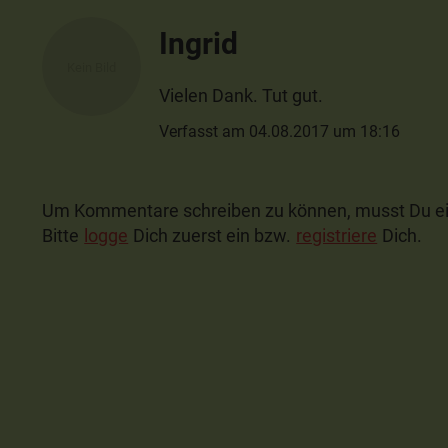
Ingrid
Vielen Dank. Tut gut.
Verfasst am 04.08.2017 um 18:16
Um Kommentare schreiben zu können, musst Du ei
Bitte
logge
Dich zuerst ein bzw.
registriere
Dich.