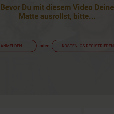
Bevor Du mit diesem Video Deine
Matte ausrollst, bitte
...
oder
ANMELDEN
KOSTENLOS REGISTRIEREN