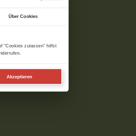
Über Cookies
f "Cookies zulassen" hilfst
iderrufen.
Akzeptieren