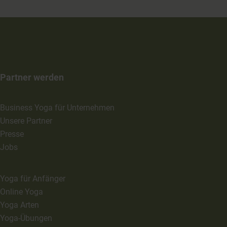
Partner werden
Business Yoga für Unternehmen
Unsere Partner
Presse
Jobs
Yoga für Anfänger
Online Yoga
Yoga Arten
Yoga-Übungen