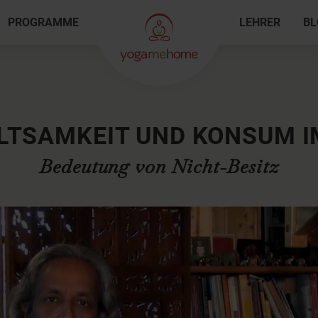
PROGRAMME
LEHRER
BL
LTSAMKEIT UND KONSUM I
Bedeutung von Nicht-Besitz