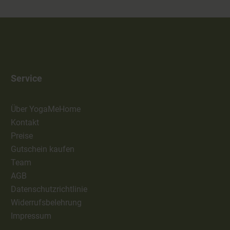
Service
Über YogaMeHome
Kontakt
Preise
Gutschein kaufen
Team
AGB
Datenschutzrichtlinie
Widerrufsbelehrung
Impressum