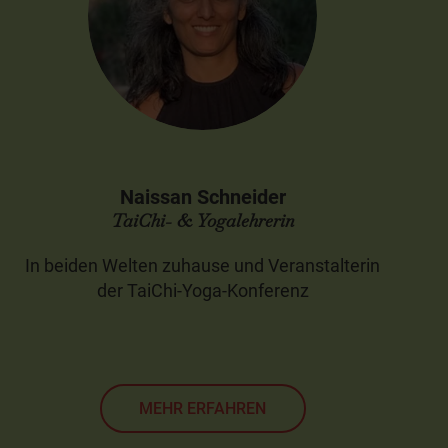
Naissan Schneider
TaiChi- & Yogalehrerin
In beiden Welten zuhause und Veranstalterin
der TaiChi-Yoga-Konferenz
MEHR ERFAHREN