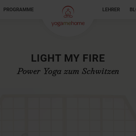
PROGRAMME
LEHRER
BL
LIGHT MY FIRE
Power Yoga zum Schwitzen