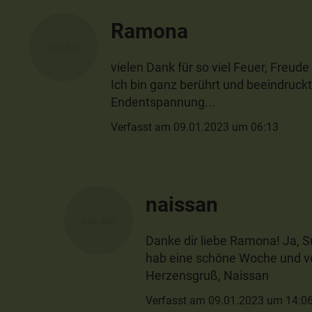
Ramona
vielen Dank für so viel Feuer, Freude
Ich bin ganz berührt und beeindruckt
Endentspannung...
Verfasst am 09.01.2023 um 06:13
naissan
Danke dir liebe Ramona! Ja, S
hab eine schöne Woche und vo
Herzensgruß, Naissan
Verfasst am 09.01.2023 um 14:0