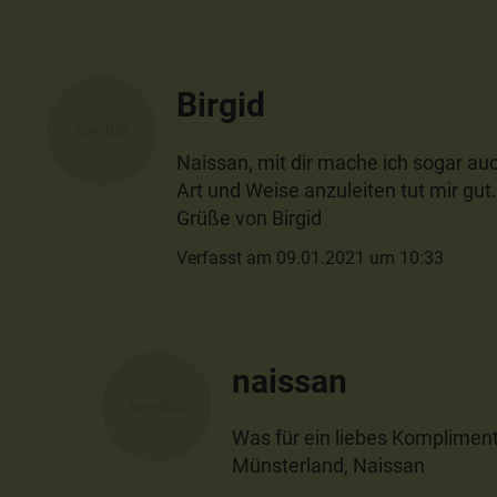
Birgid
Naissan, mit dir mache ich sogar a
Art und Weise anzuleiten tut mir gut
Grüße von Birgid
Verfasst am 09.01.2021 um 10:33
naissan
Was für ein liebes Kompliment!
Münsterland, Naissan