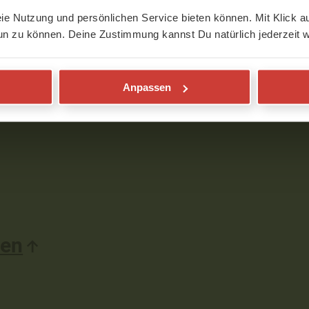
eie Nutzung und persönlichen Service bieten können. Mit Klick au
un zu können. Deine Zustimmung kannst Du natürlich jederzeit w
Anpassen
den