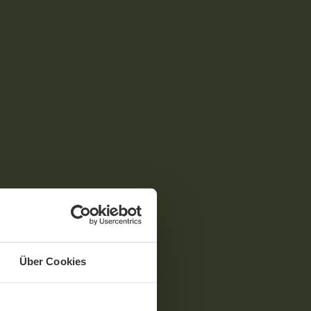
Über Cookies