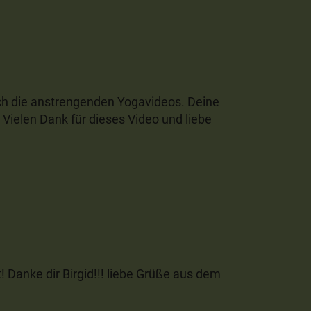
uch die anstrengenden Yogavideos. Deine
. Vielen Dank für dieses Video und liebe
 Danke dir Birgid!!! liebe Grüße aus dem