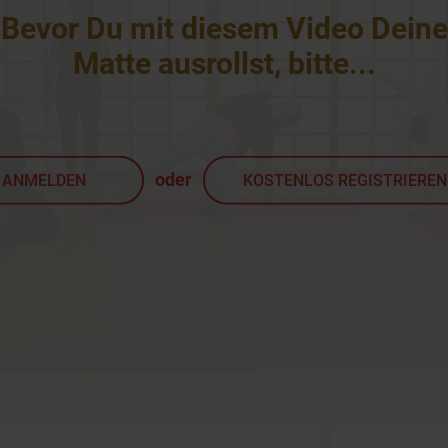
Bevor Du mit diesem Video Deine
Matte ausrollst, bitte
...
oder
ANMELDEN
KOSTENLOS REGISTRIEREN