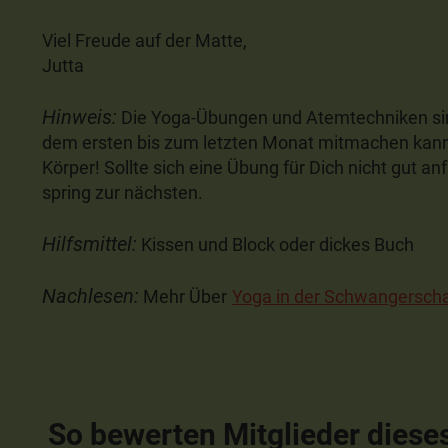
Viel Freude auf der Matte,
Jutta
Hinweis:
Die Yoga-Übungen und Atemtechniken sind 
dem ersten bis zum letzten Monat mitmachen kanns
Körper! Sollte sich eine Übung für Dich nicht gut an
spring zur nächsten.
Hilfsmittel:
Kissen und Block oder dickes Buch
Nachlesen:
Mehr Über
Yoga in der Schwangerscha
So bewerten Mitglieder diese