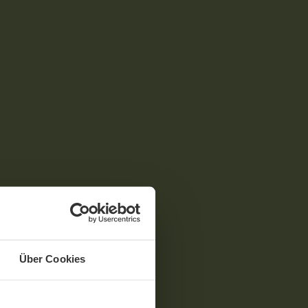
Über Cookies