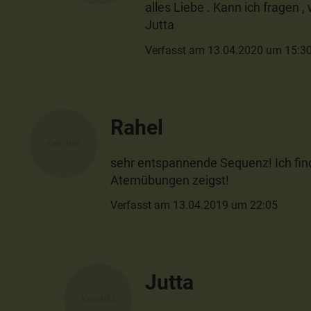
alles Liebe . Kann ich fragen 
Jutta
Verfasst am 13.04.2020 um 15:3
Rahel
sehr entspannende Sequenz! Ich fin
Atemübungen zeigst!
Verfasst am 13.04.2019 um 22:05
Jutta