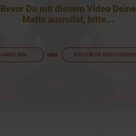
Bevor Du mit diesem Video Deine
Matte ausrollst, bitte
...
oder
ANMELDEN
KOSTENLOS REGISTRIEREN