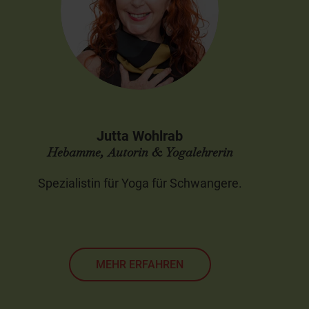
Jutta Wohlrab
Hebamme, Autorin & Yogalehrerin
Spezialistin für Yoga für Schwangere.
MEHR ERFAHREN