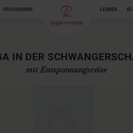
PROGRAMME
LEHRER
BL
GA IN DER SCHWANGERSCH
mit Entspannungsreise