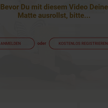
Bevor Du mit diesem Video Deine
Matte ausrollst, bitte
...
oder
ANMELDEN
KOSTENLOS REGISTRIEREN