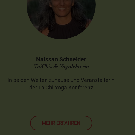
Naissan Schneider
TaiChi- & Yogalehrerin
In beiden Welten zuhause und Veranstalterin
der TaiChi-Yoga-Konferenz
MEHR ERFAHREN