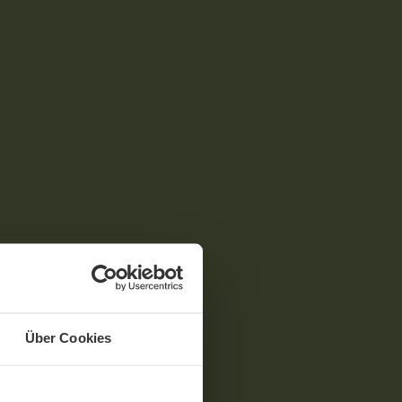
Über Cookies