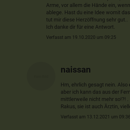
Arme, vor allem die Hände ein, wenn
ablege. Hast du eine Idee womit 
tut mir diese Herzöffnung sehr gut..
Ich danke dir für eine Antwort.
Verfasst am 19.10.2020 um 09:25
naissan
Hm, ehrlich gesagt nein. Also
aber ich kann das aus der Ferne
mittlerweile nicht mehr so!?! . 
Rakus, sie ist auch Ärztin, viel
Verfasst am 13.12.2021 um 09:3