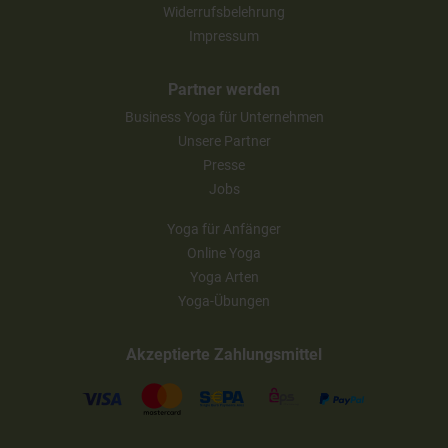
Widerrufsbelehrung
Impressum
Partner werden
Business Yoga für Unternehmen
Unsere Partner
Presse
Jobs
Yoga für Anfänger
Online Yoga
Yoga Arten
Yoga-Übungen
Akzeptierte Zahlungsmittel