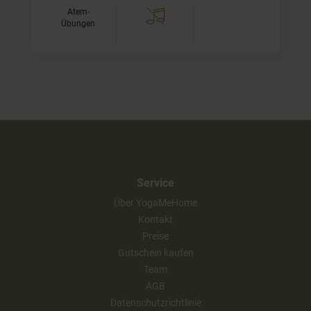
Atem-
Übungen
Service
Über YogaMeHome
Kontakt
Preise
Gutschein kaufen
Team
AGB
Datenschutzrichtlinie