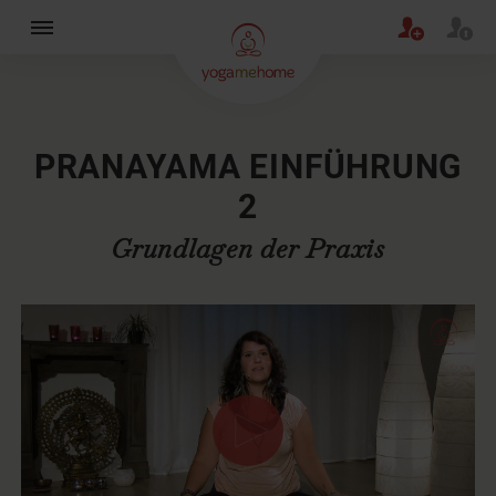
×
PRANAYAMA EINFÜHRUNG
2
Grundlagen der Praxis