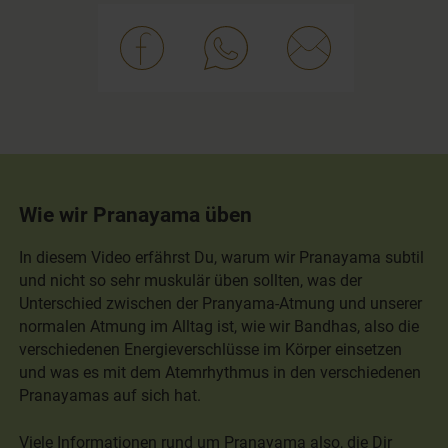
Wie wir Pranayama üben
In diesem Video erfährst Du, warum wir Pranayama subtil
und nicht so sehr muskulär üben sollten, was der
Unterschied zwischen der Pranyama-Atmung und unserer
normalen Atmung im Alltag ist, wie wir Bandhas, also die
verschiedenen Energieverschlüsse im Körper einsetzen
und was es mit dem Atemrhythmus in den verschiedenen
Pranayamas auf sich hat.
Viele Informationen rund um Pranayama also, die Dir