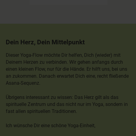
Dein Herz, Dein Mittelpunkt
Dieser Yoga-Flow möchte Dir helfen, Dich (wieder) mit
Deinem Herzen zu verbinden. Wir gehen anfangs durch
einen kleinen Flow, nur für die Hände. Er hilft uns, bei uns
an zukommen. Danach erwartet Dich eine, recht fließende
Asana-Sequenz.
Übrigens interessant zu wissen: Das Herz gilt als das
spirituelle Zentrum und das nicht nur im Yoga, sondern in
fast allen spirituellen Traditionen.
Ich wünsche Dir eine schöne Yoga-Einheit,