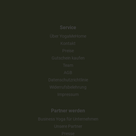
Service
Über YogaMeHome
Kontakt
Preise
Gutschein kaufen
Team
AGB
Datenschutzrichtlinie
Widerrufsbelehrung
Impressum
Partner werden
Business Yoga für Unternehmen
Unsere Partner
Presse