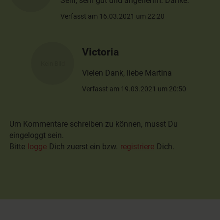
Sehr, sehr gut und angenehm. Danke.
Verfasst am 16.03.2021 um 22:20
Victoria
Vielen Dank, liebe Martina
Verfasst am 19.03.2021 um 20:50
Um Kommentare schreiben zu können, musst Du
eingeloggt sein.
Bitte
logge
Dich zuerst ein bzw.
registriere
Dich.