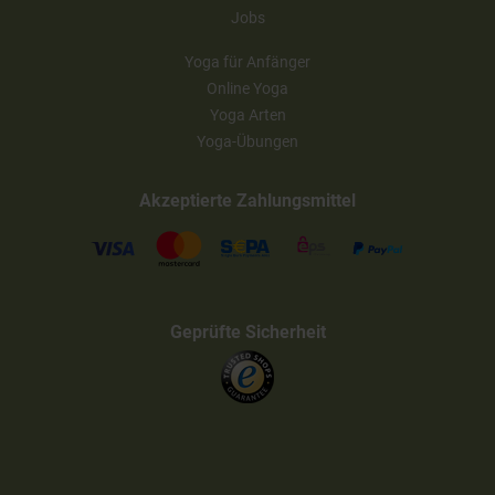
Jobs
Yoga für Anfänger
Online Yoga
Yoga Arten
Yoga-Übungen
Akzeptierte Zahlungsmittel
Geprüfte Sicherheit