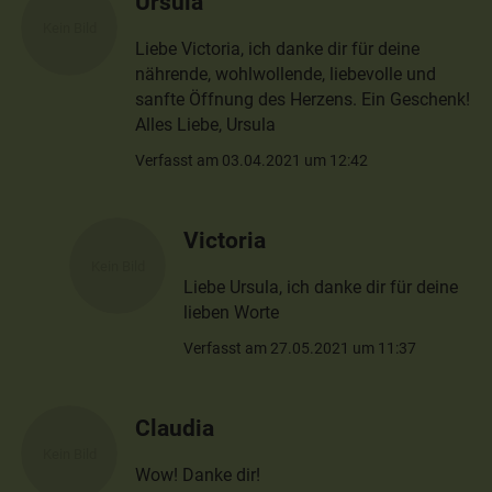
Ursula
Liebe Victoria, ich danke dir für deine
nährende, wohlwollende, liebevolle und
sanfte Öffnung des Herzens. Ein Geschenk!
Alles Liebe, Ursula
Verfasst am 03.04.2021 um 12:42
Victoria
Liebe Ursula, ich danke dir für deine
lieben Worte
Verfasst am 27.05.2021 um 11:37
Claudia
Wow! Danke dir!