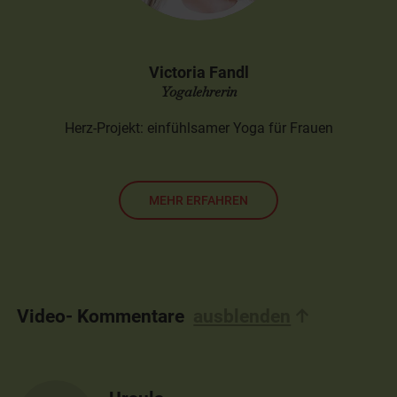
Victoria Fandl
Yogalehrerin
Herz-Projekt: einfühlsamer Yoga für Frauen
MEHR ERFAHREN
Video- Kommentare
ausblenden