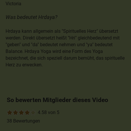
Victoria
Was bedeutet Hrdaya?
Hrdaya kann allgemein als "Spirituelles Herz" übersetzt
werden. Direkt übersetzt heißt "Hri" gleichbedeutend mit
"geben" und "da" bedeutet nehmen und "ya" bedeutet
Balance. Hrdaya Yoga wird eine Form des Yoga
bezeichnet, die sich speziell darum bemüht, das spirituelle
Herz zu erwecken.
So bewerten Mitglieder dieses Video
4.58 von 5
38 Bewertungen