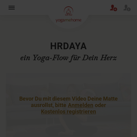
×
HRDAYA
ein Yoga-Flow für Dein Herz
Bevor Du mit diesem Video Deine Matte
ausrollst, bitte
Anmelden
oder
Kostenlos registrieren