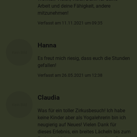
Arbeit und deine Fähigkeit, andere
mitzunehmen!
Verfasst am 11.11.2021 um 09:35
Hanna
Es freut mich riesig, dass euch die Stunden
gefallen!
Verfasst am 26.05.2021 um 12:38
Claudia
Was für ein toller Zirkusbesuch! Ich habe
keine Kinder aber als Yogalehrerin bin ich
neugierig auf Neues! Vielen Dank für
dieses Erlebnis, ein breites Lächeln bis zum