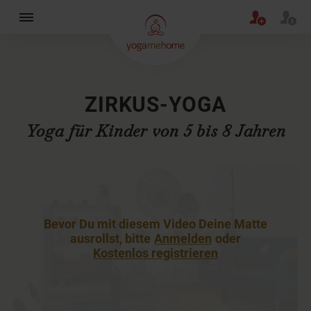
×
ZIRKUS-YOGA
Yoga für Kinder von 5 bis 8 Jahren
Bevor Du mit diesem Video Deine Matte
ausrollst, bitte
Anmelden
oder
Kostenlos registrieren