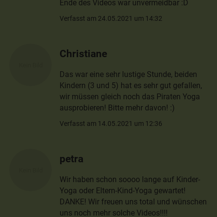
Ende des Videos war unvermeidbar :D
Verfasst am 24.05.2021 um 14:32
Christiane
Das war eine sehr lustige Stunde, beiden
Kindern (3 und 5) hat es sehr gut gefallen,
wir müssen gleich noch das Piraten Yoga
ausprobieren! Bitte mehr davon! :)
Verfasst am 14.05.2021 um 12:36
petra
Wir haben schon soooo lange auf Kinder-
Yoga oder Eltern-Kind-Yoga gewartet!
DANKE! Wir freuen uns total und wünschen
uns noch mehr solche Videos!!!!