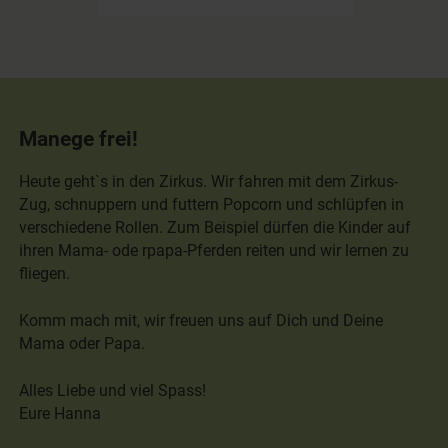
Manege frei!
Heute geht`s in den Zirkus. Wir fahren mit dem Zirkus-
Zug, schnuppern und futtern Popcorn und schlüpfen in
verschiedene Rollen. Zum Beispiel dürfen die Kinder auf
ihren Mama- ode rpapa-Pferden reiten und wir lernen zu
fliegen.
Komm mach mit, wir freuen uns auf Dich und Deine
Mama oder Papa.
Alles Liebe und viel Spass!
Eure Hanna