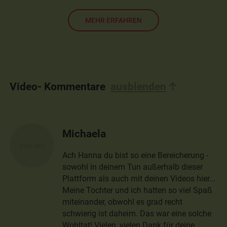
MEHR ERFAHREN
Video- Kommentare
ausblenden
Michaela
Ach Hanna du bist so eine Bereicherung -
sowohl in deinem Tun außerhalb dieser
Plattform als auch mit deinen Videos hier...
Meine Tochter und ich hatten so viel Spaß
miteinander, obwohl es grad recht
schwierig ist daheim. Das war eine solche
Wohltat! Vielen, vielen Dank für deine