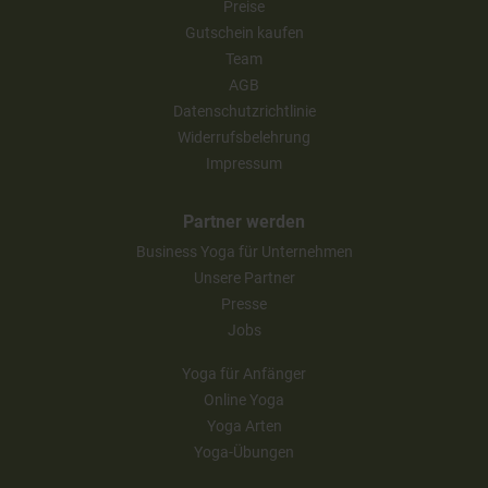
Preise
Gutschein kaufen
Team
AGB
Datenschutzrichtlinie
Widerrufsbelehrung
Impressum
Partner werden
Business Yoga für Unternehmen
Unsere Partner
Presse
Jobs
Yoga für Anfänger
Online Yoga
Yoga Arten
Yoga-Übungen