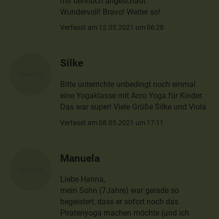
mir dennoch angeschaut.
Wundervoll! Bravo! Weiter so!
Verfasst am 12.05.2021 um 06:28
Silke
Bitte unterrichte unbedingt noch einmal
eine Yogaklasse mit Acro Yoga für Kinder.
Das war super! Viele Grüße Silke und Viola
Verfasst am 08.05.2021 um 17:11
Manuela
Liebe Hanna,
mein Sohn (7Jahre) war gerade so
begeistert, dass er sofort noch das
Piratenyoga machen möchte (und ich