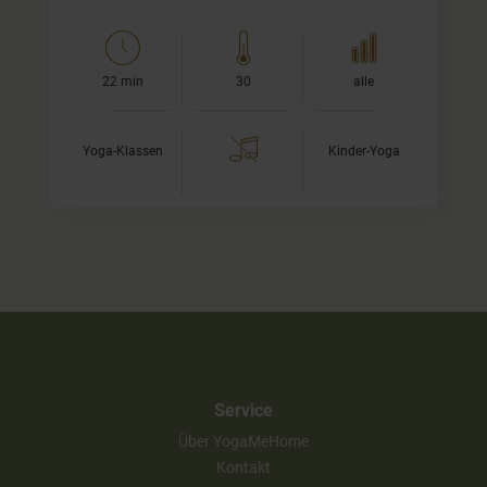
22 min
30
alle
Yoga-Klassen
Kinder-Yoga
Service
Über YogaMeHome
Kontakt