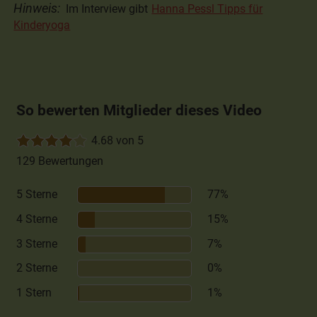
Hinweis:
Im Interview gibt
Hanna Pessl Tipps für
Kinderyoga
So bewerten Mitglieder dieses Video
4.68 von 5
129 Bewertungen
5 Sterne
77%
4 Sterne
15%
3 Sterne
7%
2 Sterne
0%
1 Stern
1%