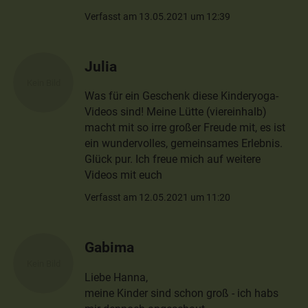
Verfasst am 13.05.2021 um 12:39
Julia
Was für ein Geschenk diese Kinderyoga-
Videos sind! Meine Lütte (viereinhalb)
macht mit so irre großer Freude mit, es ist
ein wundervolles, gemeinsames Erlebnis.
Glück pur. Ich freue mich auf weitere
Videos mit euch
Verfasst am 12.05.2021 um 11:20
Gabima
Liebe Hanna,
meine Kinder sind schon groß - ich habs