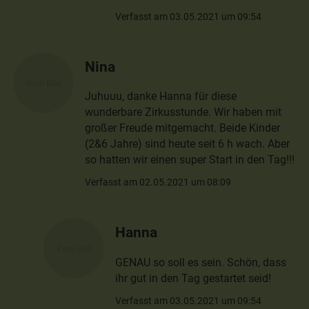
Verfasst am 03.05.2021 um 09:54
Nina
Juhuuu, danke Hanna für diese
wunderbare Zirkusstunde. Wir haben mit
großer Freude mitgemacht. Beide Kinder
(2&6 Jahre) sind heute seit 6 h wach. Aber
so hatten wir einen super Start in den Tag!!!
Verfasst am 02.05.2021 um 08:09
Hanna
GENAU so soll es sein. Schön, dass
ihr gut in den Tag gestartet seid!
Verfasst am 03.05.2021 um 09:54