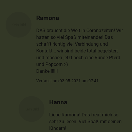
Ramona
DAS braucht die Welt in Coronazeiten! Wir
hatten so viel Spaß miteinander! Das
schafft richtig viel Verbindung und
Kontakt... wir sind beide total begeistert
und machen jetzt noch eine Runde Pferd
und Popcorn :-)
Danke!!!!!!!
Verfasst am 02.05.2021 um 07:41
Hanna
Liebe Ramona! Das freut mich so
sehr zu lesen. Viel Spaß mit deinen
Kindern!