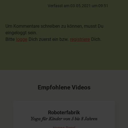
Verfasst am 03.05.2021 um 09:51
Um Kommentare schreiben zu können, musst Du
eingeloggt sein.
Bitte
logge
Dich zuerst ein bzw.
registriere
Dich.
Empfohlene Videos
Roboterfabrik
Yoga für Kinder von 5 bis 8 Jahren
Hanna Pessl