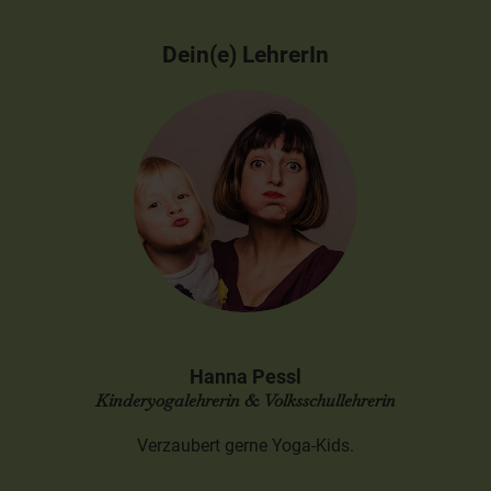
Dein(e) LehrerIn
Hanna Pessl
Kinderyogalehrerin & Volksschullehrerin
Verzaubert gerne Yoga-Kids.