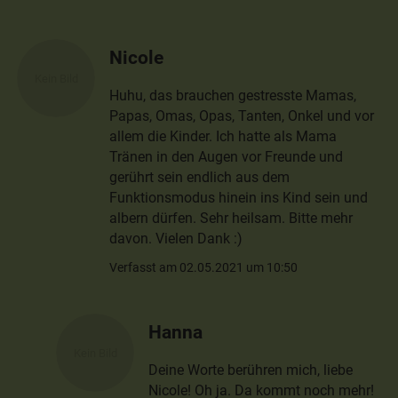
Nicole
Huhu, das brauchen gestresste Mamas,
Papas, Omas, Opas, Tanten, Onkel und vor
allem die Kinder. Ich hatte als Mama
Tränen in den Augen vor Freunde und
gerührt sein endlich aus dem
Funktionsmodus hinein ins Kind sein und
albern dürfen. Sehr heilsam. Bitte mehr
davon. Vielen Dank :)
Verfasst am 02.05.2021 um 10:50
Hanna
Deine Worte berühren mich, liebe
Nicole! Oh ja. Da kommt noch mehr!