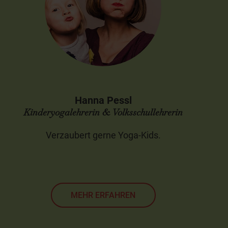
Hanna Pessl
Kinderyogalehrerin & Volksschullehrerin
Verzaubert gerne Yoga-Kids.
MEHR ERFAHREN