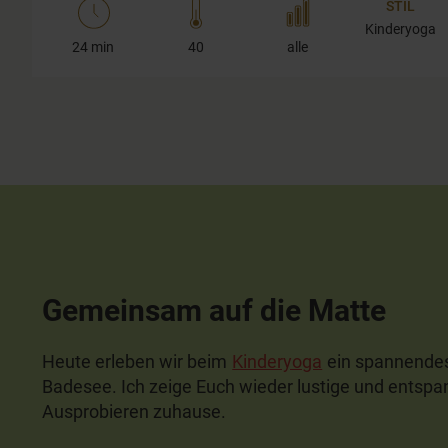
STIL
Kinderyoga
24 min
40
alle
Gemeinsam auf die Matte
Heute erleben wir beim
Kinderyoga
ein spannende
Badesee. Ich zeige Euch wieder lustige und ents
Ausprobieren zuhause.