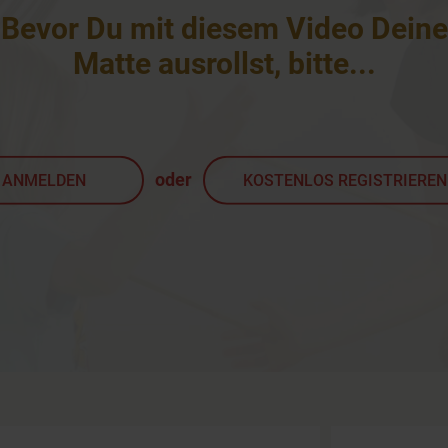
Bevor Du mit diesem Video Deine
Matte ausrollst, bitte
...
oder
ANMELDEN
KOSTENLOS REGISTRIEREN