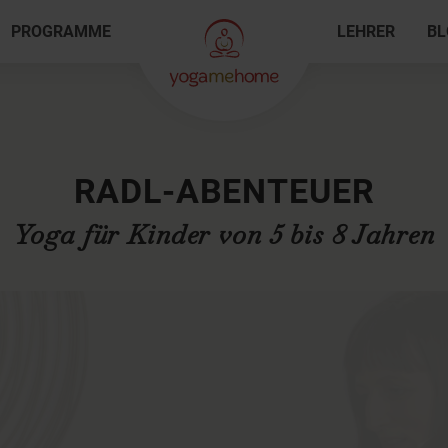
PROGRAMME
LEHRER
BL
RADL-ABENTEUER
Yoga für Kinder von 5 bis 8 Jahren