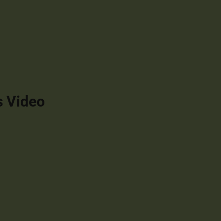
s Video