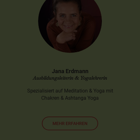
Jana Erdmann
Ausbildungsleiterin & Yogalehrerin
Spezialisiert auf Meditation & Yoga mit
Chakren & Ashtanga Yoga
MEHR ERFAHREN