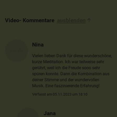
Video- Kommentare
ausblenden
Nina
Vielen lieben Dank für diese wunderschöne,
kurze Meditation. Ich war teilweise sehr
gerührt, weil ich die Freude sooo sehr
spüren konnte. Dann die Kombination aus
deiner Stimme und der wundervollen
Musik. Eine faszinierende Erfahrung!
Verfasst am 05.11.2023 um 18:10
Jana