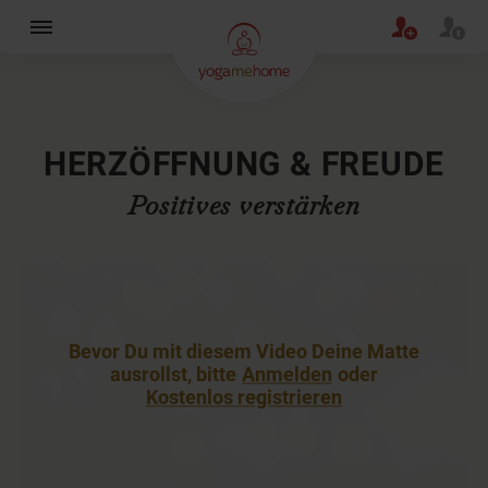
×
HERZÖFFNUNG & FREUDE
Positives verstärken
Bevor Du mit diesem Video Deine Matte
ausrollst, bitte
Anmelden
oder
Kostenlos registrieren