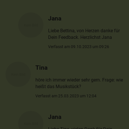
Jana
Liebe Bettina, von Herzen danke für
Dein Feedback. Herzlichst Jana
Verfasst am 09.10.2023 um 09:26
Tina
höre ich immer wieder sehr gern. Frage: wie
heißt das Musikstück?
Verfasst am 25.03.2023 um 12:04
Jana