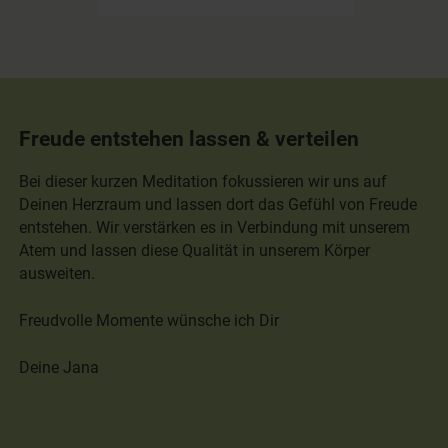
Freude entstehen lassen & verteilen
Bei dieser kurzen Meditation fokussieren wir uns auf
Deinen Herzraum und lassen dort das Gefühl von Freude
entstehen. Wir verstärken es in Verbindung mit unserem
Atem und lassen diese Qualität in unserem Körper
ausweiten.
Freudvolle Momente wünsche ich Dir
Deine Jana