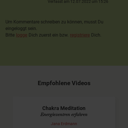
Verfasst am 12.07.2022 um 15:26
Um Kommentare schreiben zu können, musst Du
eingeloggt sein.
Bitte
logge
Dich zuerst ein bzw.
registriere
Dich.
Empfohlene Videos
Chakra Meditation
Energiezentren erfahren
Jana Erdmann