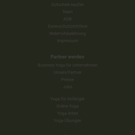
Gutschein kaufen
Team
AGB
Datenschutzrichtlinie
Widerrufsbelehrung
Impressum
Partner werden
Business Yoga für Unternehmen
Unsere Partner
Presse
Jobs
Yoga für Anfänger
Online Yoga
Yoga Arten
Yoga-Übungen