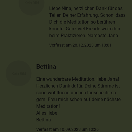
Liebe Nina, herzlichen Dank für das
Teilen Deiner Erfahrung. Schön, dass
Dich die Meditation so berühren
konnte. Ganz viel Freude weiterhin
beim Praktizieren. Namasté Jana
Verfasst am 28.12.2023 um 10:01
Bettina
Eine wunderbare Meditation, liebe Jana!
Herzlichen Dank dafür. Deine Stimme ist
sooo wohltuend und ich lausche ihr so
gern. Freu mich schon auf deine nächste
Meditation!
Alles liebe
Bettina
Verfasst am 10.09.2023 um 10:26