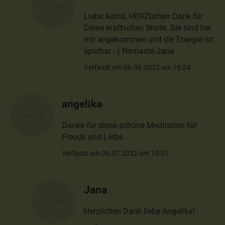
Liebe Astrid, HERZlichen Dank für
Deine kraftvollen Worte. Sie sind bei
mir angekommen und die Energie ist
spürbar :-) Namasté Jana
Verfasst am 06.09.2022 um 16:24
angelika
Danke für diese schöne Meditation für
Freude und Liebe.
Verfasst am 06.07.2022 um 10:31
Jana
Herzlichen Dank liebe Angelika!