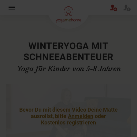
×
WINTERYOGA MIT
SCHNEEABENTEUER
Yoga für Kinder von 5-8 Jahren
Bevor Du mit diesem Video Deine Matte
ausrollst, bitte
Anmelden
oder
Kostenlos registrieren