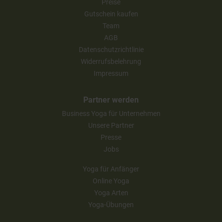
Preise
Gutschein kaufen
Team
AGB
Datenschutzrichtlinie
Widerrufsbelehrung
Impressum
Partner werden
Business Yoga für Unternehmen
Unsere Partner
Presse
Jobs
Yoga für Anfänger
Online Yoga
Yoga Arten
Yoga-Übungen