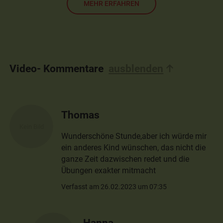
MEHR ERFAHREN
Video- Kommentare
ausblenden
Thomas
Wunderschöne Stunde,aber ich würde mir
ein anderes Kind wünschen, das nicht die
ganze Zeit dazwischen redet und die
Übungen exakter mitmacht
Verfasst am 26.02.2023 um 07:35
Hanna