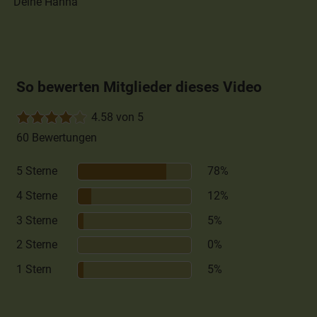
Deine Hanna
So bewerten Mitglieder dieses Video
4.58 von 5
60 Bewertungen
5 Sterne
78%
4 Sterne
12%
3 Sterne
5%
2 Sterne
0%
1 Stern
5%