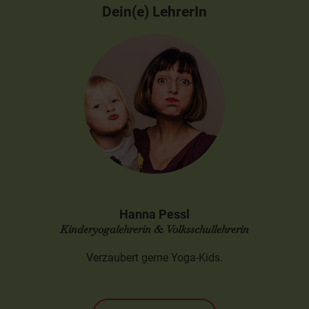
Dein(e) LehrerIn
Hanna Pessl
Kinderyogalehrerin & Volksschullehrerin
Verzaubert gerne Yoga-Kids.