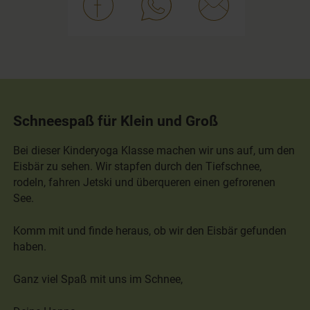
Schneespaß für Klein und Groß
Bei dieser Kinderyoga Klasse machen wir uns auf, um den
Eisbär zu sehen. Wir stapfen durch den Tiefschnee,
rodeln, fahren Jetski und überqueren einen gefrorenen
See.
Komm mit und finde heraus, ob wir den Eisbär gefunden
haben.
Ganz viel Spaß mit uns im Schnee,