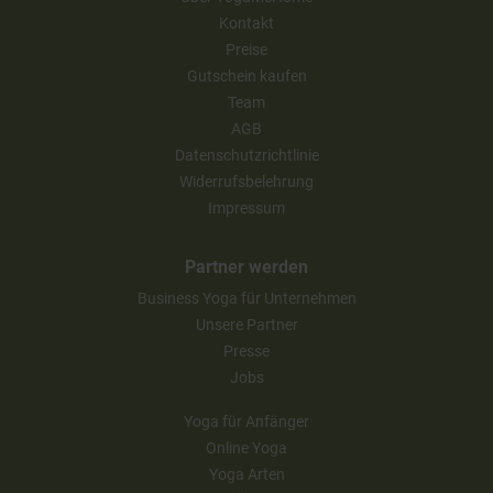
Kontakt
Preise
Gutschein kaufen
Team
AGB
Datenschutzrichtlinie
Widerrufsbelehrung
Impressum
Partner werden
Business Yoga für Unternehmen
Unsere Partner
Presse
Jobs
Yoga für Anfänger
Online Yoga
Yoga Arten