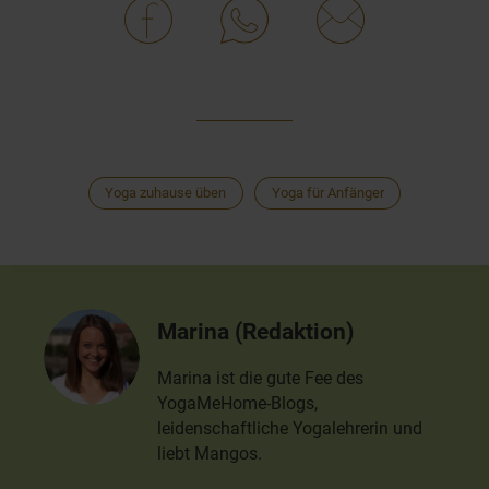
Yoga zuhause üben
Yoga für Anfänger
Marina (Redaktion)
Marina ist die gute Fee des
YogaMeHome-Blogs,
leidenschaftliche Yogalehrerin und
liebt Mangos.