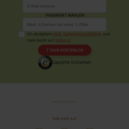
PASSWORT WÄHLEN
Ich akzeptiere
AGB
,
Datenschutzrichtlinie
, und
mein Recht auf
Widerruf
.
7 TAGE KOSTENLOS
Geprüfte Sicherheit
Teile mich auf: