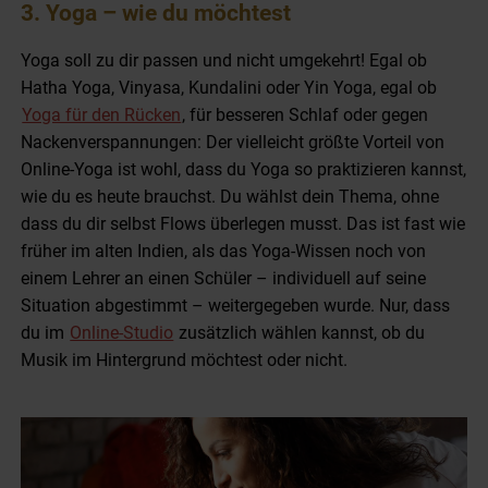
3. Yoga – wie du möchtest
Yoga soll zu dir passen und nicht umgekehrt! Egal ob
Hatha Yoga, Vinyasa, Kundalini oder Yin Yoga, egal ob
Yoga für den Rücken
, für besseren Schlaf oder gegen
Nackenverspannungen: Der vielleicht größte Vorteil von
Online-Yoga ist wohl, dass du Yoga so praktizieren kannst,
wie du es heute brauchst. Du wählst dein Thema, ohne
dass du dir selbst Flows überlegen musst. Das ist fast wie
früher im alten Indien, als das Yoga-Wissen noch von
einem Lehrer an einen Schüler – individuell auf seine
Situation abgestimmt – weitergegeben wurde. Nur, dass
du im
Online-Studio
zusätzlich wählen kannst, ob du
Musik im Hintergrund möchtest oder nicht.