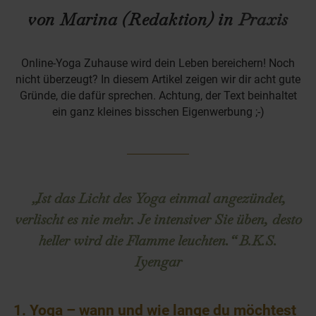
von Marina (Redaktion) in
Praxis
Online-Yoga Zuhause wird dein Leben bereichern! Noch
nicht überzeugt? In diesem Artikel zeigen wir dir acht gute
Gründe, die dafür sprechen. Achtung, der Text beinhaltet
ein ganz kleines bisschen Eigenwerbung ;-)
„Ist das Licht des Yoga einmal angezündet,
verlischt es nie mehr. Je intensiver Sie üben, desto
heller wird die Flamme leuchten.“ B.K.S.
Iyengar
1. Yoga – wann und wie lange du möchtest