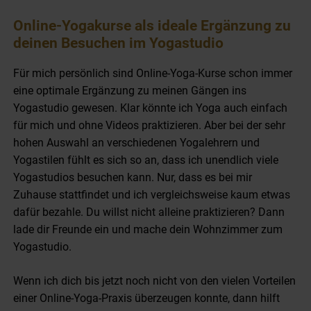
Online-Yogakurse als ideale Ergänzung zu
deinen Besuchen im Yogastudio
Für mich persönlich sind Online-Yoga-Kurse schon immer
eine optimale Ergänzung zu meinen Gängen ins
Yogastudio gewesen. Klar könnte ich Yoga auch einfach
für mich und ohne Videos praktizieren. Aber bei der sehr
hohen Auswahl an verschiedenen Yogalehrern und
Yogastilen fühlt es sich so an, dass ich unendlich viele
Yogastudios besuchen kann. Nur, dass es bei mir
Zuhause stattfindet und ich vergleichsweise kaum etwas
dafür bezahle. Du willst nicht alleine praktizieren? Dann
lade dir Freunde ein und mache dein Wohnzimmer zum
Yogastudio.
Wenn ich dich bis jetzt noch nicht von den vielen Vorteilen
einer Online-Yoga-Praxis überzeugen konnte, dann hilft