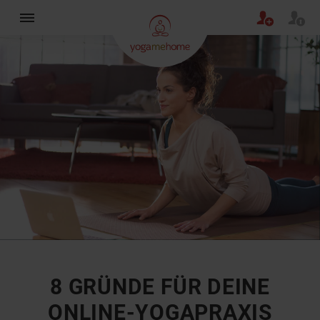
×
8 GRÜNDE FÜR DEINE
ONLINE-YOGAPRAXIS