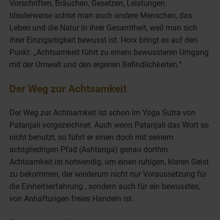
Vorschriften, Bräuchen, Gesetzen, Leistungen.
Idealerweise achtet man auch andere Menschen, das
Leben und die Natur in ihrer Gesamtheit, weil man sich
ihrer Einzigartigkeit bewusst ist. Horx bringt es auf den
Punkt: „Achtsamkeit führt zu einem bewussteren Umgang
mit der Umwelt und den eigenen Befindlichkeiten.“
Der Weg zur Achtsamkeit
Der Weg zur Achtsamkeit ist schon im Yoga Sutra von
Patanjali vorgezeichnet. Auch wenn Patanjali das Wort so
nicht benutzt, so führt er einen doch mit seinem
achtgliedrigen Pfad (Ashtanga) genau dorthin.
Achtsamkeit ist notwendig, um einen ruhigen, klaren Geist
zu bekommen, der wiederum nicht nur Voraussetzung für
die Einheitserfahrung , sondern auch für ein bewusstes,
von Anhaftungen freies Handeln ist.