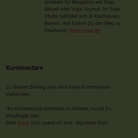
anderem für Magazine wie Yoga
Aktuell oder Yoga Journal. Ihr Yoga-
Studio befindet sich in Kaufbeuren,
Bayern. Hier findest Du den Weg zu
Stephanie:
8sam-yoga.de
Kommentare
Zu diesem Beitrag sind noch keine Kommentare
vorhanden.
Um Kommentare schreiben zu können, musst Du
eingeloggt sein.
Bitte
logge
Dich zuerst ein bzw. registriere Dich.