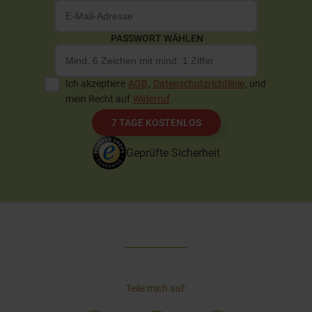
PASSWORT WÄHLEN
Ich akzeptiere
AGB
,
Datenschutzrichtlinie
, und
mein Recht auf
Widerruf
.
7 TAGE KOSTENLOS
Geprüfte Sicherheit
Teile mich auf: