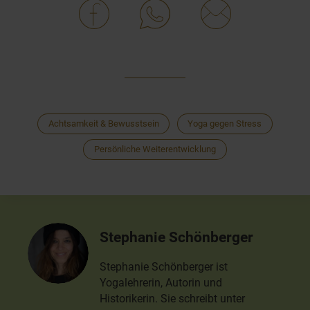
Achtsamkeit & Bewusstsein
Yoga gegen Stress
Persönliche Weiterentwicklung
Stephanie Schönberger
Stephanie Schönberger ist
Yogalehrerin, Autorin und
Historikerin. Sie schreibt unter