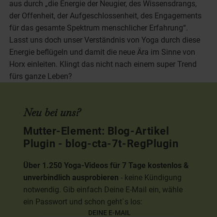
aus durch „die Energie der Neugier, des Wissensdrangs,
der Offenheit, der Aufgeschlossenheit, des Engagements
für das gesamte Spektrum menschlicher Erfahrung“.
Lasst uns doch unser Verständnis von Yoga durch diese
Energie beflügeln und damit die neue Ära im Sinne von
Horx einleiten. Klingt das nicht nach einem super Trend
fürs ganze Leben?
Neu bei uns?
Mutter-Element: Blog-Artikel
Plugin - blog-cta-7t-RegPlugin
Über 1.250 Yoga-Videos für 7 Tage kostenlos &
unverbindlich ausprobieren
- keine Kündigung
notwendig. Gib einfach Deine E-Mail ein, wähle
ein Passwort und schon geht`s los:
DEINE E-MAIL