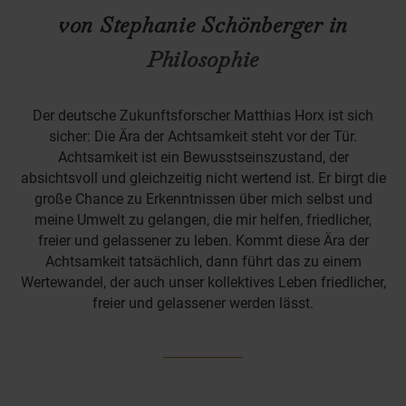
von Stephanie Schönberger in
Philosophie
Der deutsche Zukunftsforscher Matthias Horx ist sich
sicher: Die Ära der Achtsamkeit steht vor der Tür.
Achtsamkeit ist ein Bewusstseinszustand, der
absichtsvoll und gleichzeitig nicht wertend ist. Er birgt die
große Chance zu Erkenntnissen über mich selbst und
meine Umwelt zu gelangen, die mir helfen, friedlicher,
freier und gelassener zu leben. Kommt diese Ära der
Achtsamkeit tatsächlich, dann führt das zu einem
Wertewandel, der auch unser kollektives Leben friedlicher,
freier und gelassener werden lässt.