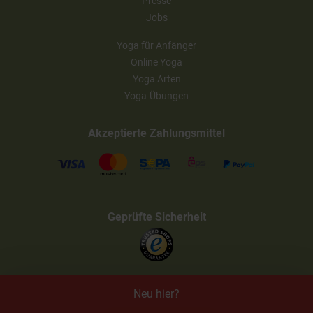
Presse
Jobs
Yoga für Anfänger
Online Yoga
Yoga Arten
Yoga-Übungen
Akzeptierte Zahlungsmittel
Geprüfte Sicherheit
Neu hier?