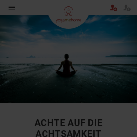
×
ACHTE AUF DIE
ACHTSAMKEIT