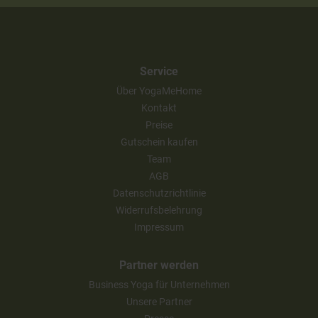
Service
Über YogaMeHome
Kontakt
Preise
Gutschein kaufen
Team
AGB
Datenschutzrichtlinie
Widerrufsbelehrung
Impressum
Partner werden
Business Yoga für Unternehmen
Unsere Partner