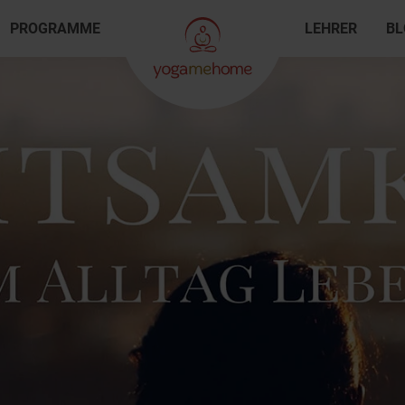
PROGRAMME
LEHRER
BL