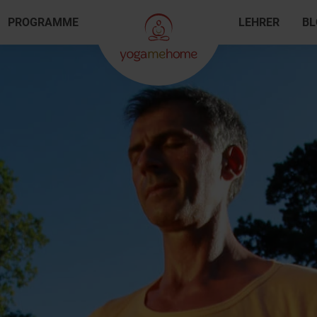
PROGRAMME
LEHRER
BL