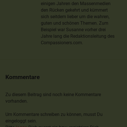
einigen Jahren den Massenmedien
den Rücken gekehrt und kümmert
sich seitdem lieber um die wahren,
guten und schönen Themen. Zum
Beispiel war Susanne vorher drei
Jahre lang die Redaktionsleitung des
Compassioners.com.
Kommentare
Zu diesem Beitrag sind noch keine Kommentare
vorhanden.
Um Kommentare schreiben zu können, musst Du
eingeloggt sein.