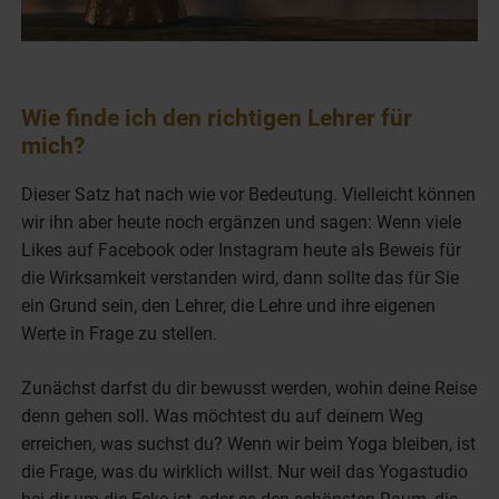
Wie finde ich den richtigen Lehrer für
mich?
Dieser Satz hat nach wie vor Bedeutung. Vielleicht können
wir ihn aber heute noch ergänzen und sagen: Wenn viele
Likes auf Facebook oder Instagram heute als Beweis für
die Wirksamkeit verstanden wird, dann sollte das für Sie
ein Grund sein, den Lehrer, die Lehre und ihre eigenen
Werte in Frage zu stellen.
Zunächst darfst du dir bewusst werden, wohin deine Reise
denn gehen soll. Was möchtest du auf deinem Weg
erreichen, was suchst du? Wenn wir beim Yoga bleiben, ist
die Frage, was du wirklich willst. Nur weil das Yogastudio