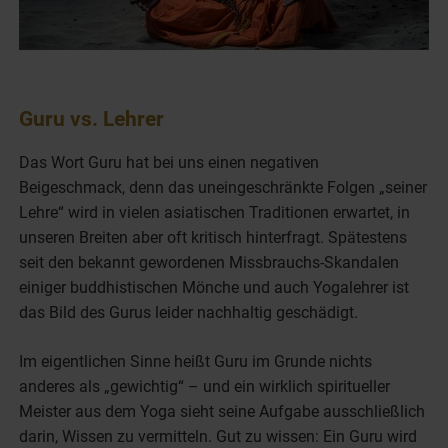
Guru vs. Lehrer
Das Wort Guru hat bei uns einen negativen
Beigeschmack, denn das uneingeschränkte Folgen „seiner
Lehre“ wird in vielen asiatischen Traditionen erwartet, in
unseren Breiten aber oft kritisch hinterfragt. Spätestens
seit den bekannt gewordenen Missbrauchs-Skandalen
einiger buddhistischen Mönche und auch Yogalehrer ist
das Bild des Gurus leider nachhaltig geschädigt.
Im eigentlichen Sinne heißt Guru im Grunde nichts
anderes als „gewichtig“ – und ein wirklich spiritueller
Meister aus dem Yoga sieht seine Aufgabe ausschließlich
darin, Wissen zu vermitteln. Gut zu wissen: Ein Guru wird