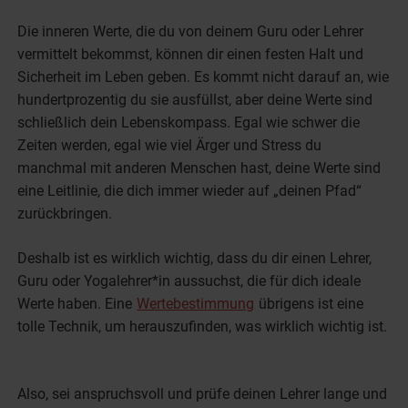
Die inneren Werte, die du von deinem Guru oder Lehrer
vermittelt bekommst, können dir einen festen Halt und
Sicherheit im Leben geben. Es kommt nicht darauf an, wie
hundertprozentig du sie ausfüllst, aber deine Werte sind
schließlich dein Lebenskompass. Egal wie schwer die
Zeiten werden, egal wie viel Ärger und Stress du
manchmal mit anderen Menschen hast, deine Werte sind
eine Leitlinie, die dich immer wieder auf „deinen Pfad“
zurückbringen.
Deshalb ist es wirklich wichtig, dass du dir einen Lehrer,
Guru oder Yogalehrer*in aussuchst, die für dich ideale
Werte haben. Eine
Wertebestimmung
übrigens ist eine
tolle Technik, um herauszufinden, was wirklich wichtig ist.
Also, sei anspruchsvoll und prüfe deinen Lehrer lange und