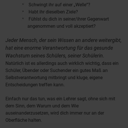
Schwingt ihr auf einer „Welle“?
Habt ihr dieselben Ziele?
Fühlst du dich in seiner/ihrer Gegenwart
angenommen und voll akzeptiert?
Jeder Mensch, der sein Wissen an andere weitergibt,
hat eine enorme Verantwortung für das gesunde
Wachstum seines Schülers, seiner Schülerin.
Natürlich ist es allerdings auch wirklich wichtig, dass ein
Schüler, Übender oder Suchender ein gutes Maß an
Selbstverantwortung mitbringt und kluge, eigene
Entscheidungen treffen kann.
Einfach nur das tun, was ein Lehrer sagt, ohne sich mit
dem Sinn, dem Warum und dem Wie
auseinanderzusetzen, wird dich immer nur an der
Oberfläche halten.