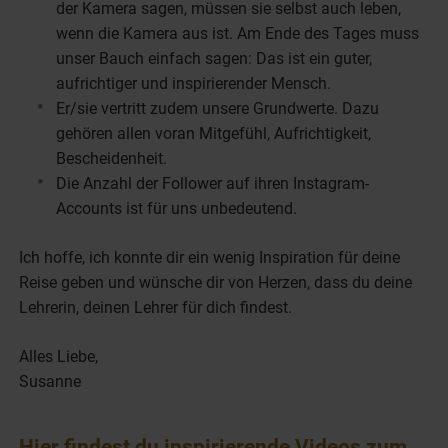
der Kamera sagen, müssen sie selbst auch leben,
wenn die Kamera aus ist. Am Ende des Tages muss
unser Bauch einfach sagen: Das ist ein guter,
aufrichtiger und inspirierender Mensch.
Er/sie vertritt zudem unsere Grundwerte. Dazu
gehören allen voran Mitgefühl, Aufrichtigkeit,
Bescheidenheit.
Die Anzahl der Follower auf ihren Instagram-
Accounts ist für uns unbedeutend.
Ich hoffe, ich konnte dir ein wenig Inspiration für deine
Reise geben und wünsche dir von Herzen, dass du deine
Lehrerin, deinen Lehrer für dich findest.
Alles Liebe,
Susanne
Hier findest du inspirierende Videos zum