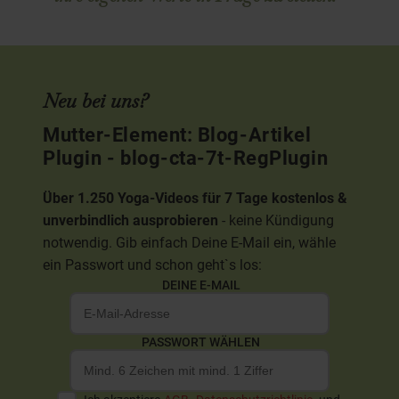
Neu bei uns?
Mutter-Element: Blog-Artikel
Plugin - blog-cta-7t-RegPlugin
Über 1.250 Yoga-Videos für 7 Tage kostenlos &
unverbindlich ausprobieren
- keine Kündigung
notwendig. Gib einfach Deine E-Mail ein, wähle
ein Passwort und schon geht`s los:
DEINE E-MAIL
PASSWORT WÄHLEN