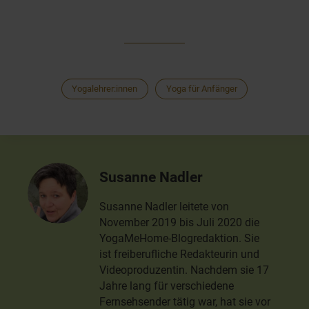
Yogalehrer:innen
Yoga für Anfänger
Susanne Nadler
Susanne Nadler leitete von
November 2019 bis Juli 2020 die
YogaMeHome-Blogredaktion. Sie
ist freiberufliche Redakteurin und
Videoproduzentin. Nachdem sie 17
Jahre lang für verschiedene
Fernsehsender tätig war, hat sie vor