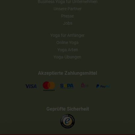
Business Yoga für Unternehmen
Unsere Partner
Presse
Jobs
Yoga für Anfänger
Online Yoga
Yoga Arten
Yoga-Übungen
Akzeptierte Zahlungsmittel
Geprüfte Sicherheit