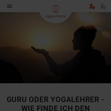
×
GURU ODER YOGALEHRER -
WIE FINDE ICH DEN