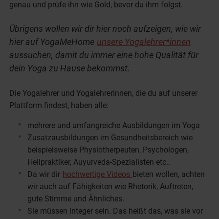
genau und prüfe ihn wie Gold, bevor du ihm folgst.
Übrigens wollen wir dir hier noch aufzeigen, wie wir
hier auf YogaMeHome
unsere Yogalehrer*innen
aussuchen, damit du immer eine hohe Qualität für
dein Yoga zu Hause bekommst.
Die Yogalehrer und Yogalehrerinnen, die du auf unserer
Plattform findest, haben alle:
mehrere und umfangreiche Ausbildungen im Yoga
Zusatzausbildungen im Gesundheitsbereich wie
beispielsweise Physiotherpeuten, Psychologen,
Heilpraktiker, Auyurveda-Spezialisten etc..
Da wir dir
hochwertige Videos
bieten wollen, achten
wir auch auf Fähigkeiten wie Rhetorik, Auftreten,
gute Stimme und Ähnliches.
Sie müssen integer sein. Das heißt das, was sie vor