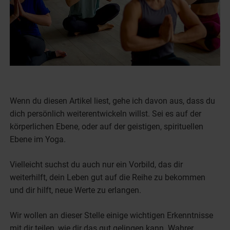
Wenn du diesen Artikel liest, gehe ich davon aus, dass du
dich persönlich weiterentwickeln willst. Sei es auf der
körperlichen Ebene, oder auf der geistigen, spirituellen
Ebene im Yoga.
Vielleicht suchst du auch nur ein Vorbild, das dir
weiterhilft, dein Leben gut auf die Reihe zu bekommen
und dir hilft, neue Werte zu erlangen.
Wir wollen an dieser Stelle einige wichtigen Erkenntnisse
mit dir teilen, wie dir das gut gelingen kann. Wahrer