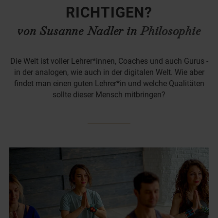
RICHTIGEN?
von Susanne Nadler in
Philosophie
Die Welt ist voller Lehrer*innen, Coaches und auch Gurus -
in der analogen, wie auch in der digitalen Welt. Wie aber
findet man einen guten Lehrer*in und welche Qualitäten
sollte dieser Mensch mitbringen?