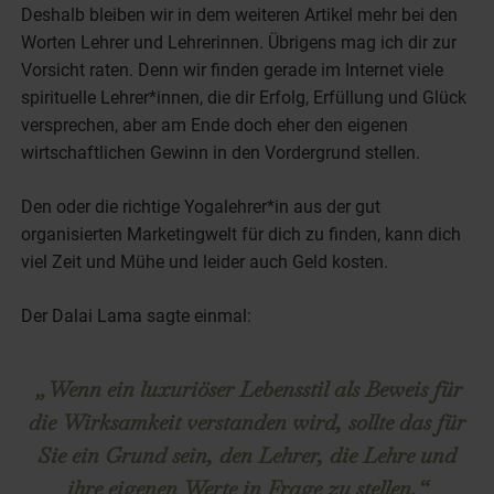
Deshalb bleiben wir in dem weiteren Artikel mehr bei den
Worten Lehrer und Lehrerinnen. Übrigens mag ich dir zur
Vorsicht raten. Denn wir finden gerade im Internet viele
spirituelle Lehrer*innen, die dir Erfolg, Erfüllung und Glück
versprechen, aber am Ende doch eher den eigenen
wirtschaftlichen Gewinn in den Vordergrund stellen.
Den oder die richtige Yogalehrer*in aus der gut
organisierten Marketingwelt für dich zu finden, kann dich
viel Zeit und Mühe und leider auch Geld kosten.
Der Dalai Lama sagte einmal:
„ Wenn ein luxuriöser Lebensstil als Beweis für
die Wirksamkeit verstanden wird, sollte das für
Sie ein Grund sein, den Lehrer, die Lehre und
ihre eigenen Werte in Frage zu stellen.“