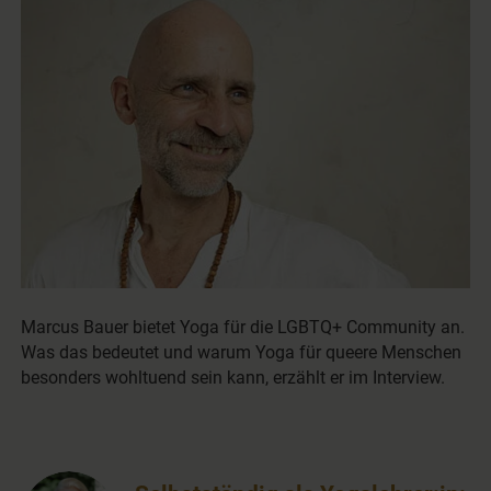
Marcus Bauer bietet Yoga für die LGBTQ+ Community an.
Was das bedeutet und warum Yoga für queere Menschen
besonders wohltuend sein kann, erzählt er im Interview.