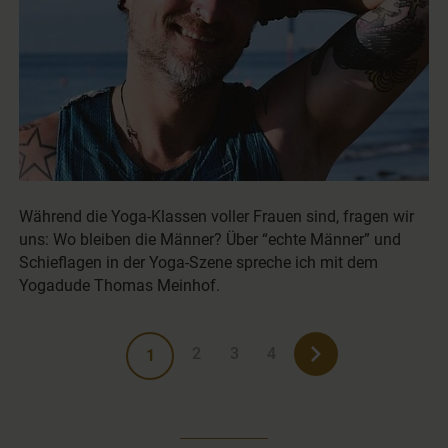
Während die Yoga-Klassen voller Frauen sind, fragen wir
uns: Wo bleiben die Männer? Über “echte Männer” und
Schieflagen in der Yoga-Szene spreche ich mit dem
Yogadude Thomas Meinhof.
2
3
4
1