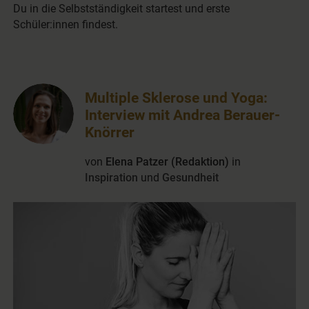
Du in die Selbstständigkeit startest und erste
Schüler:innen findest.
Multiple Sklerose und Yoga:
Interview mit Andrea Berauer-
Knörrer
von
Elena Patzer (Redaktion)
in
Inspiration
und
Gesundheit