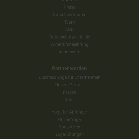
Preise
Gutschein kaufen
Team
AGB
Datenschutzrichtlinie
Widerrufsbelehrung
Impressum
Partner werden
Business Yoga für Unternehmen
Unsere Partner
Presse
Jobs
Yoga für Anfänger
Online Yoga
Yoga Arten
Yoga-Übungen