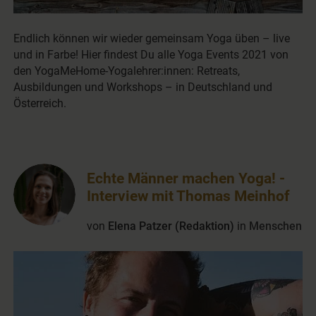
Endlich können wir wieder gemeinsam Yoga üben – live
und in Farbe! Hier findest Du alle Yoga Events 2021 von
den YogaMeHome-Yogalehrer:innen: Retreats,
Ausbildungen und Workshops – in Deutschland und
Österreich.
Echte Männer machen Yoga! -
Interview mit Thomas Meinhof
von
Elena Patzer (Redaktion)
in
Menschen