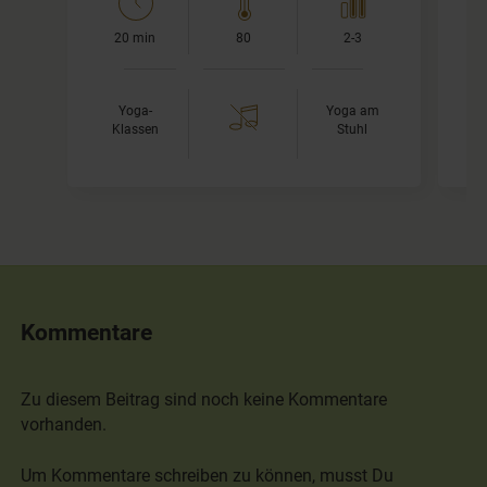
20 min
80
2-3
Yoga-
Yoga am
Klassen
Stuhl
Kommentare
Zu diesem Beitrag sind noch keine Kommentare
vorhanden.
Um Kommentare schreiben zu können, musst Du