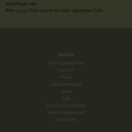
eingeloggt sein.
Bitte
logge
Dich zuerst ein bzw. registriere Dich.
Service
Über YogaMeHome
Kontakt
Preise
Gutschein kaufen
Team
AGB
Datenschutzrichtlinie
Widerrufsbelehrung
Impressum