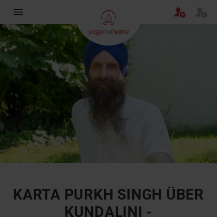
×
KARTA PURKH SINGH ÜBER
KUNDALINI -