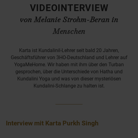
VIDEOINTERVIEW
von Melanie Strohm-Beran in
Menschen
Karta ist Kundalinil-Lehrer seit bald 20 Jahren,
Geschäftsführer von 3HO-Deutschland und Lehrer auf
YogaMeHome. Wir haben mit ihm über den Turban
gesprochen, über die Unterschiede von Hatha und
Kundalini Yoga und was von dieser mysteriösen
Kundalini-Schlange zu halten ist.
Interview mit Karta Purkh Singh