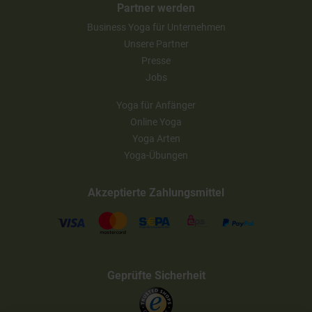
Partner werden
Business Yoga für Unternehmen
Unsere Partner
Presse
Jobs
Yoga für Anfänger
Online Yoga
Yoga Arten
Yoga-Übungen
Akzeptierte Zahlungsmittel
Geprüfte Sicherheit