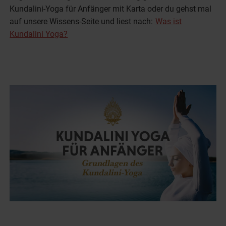
Kundalini-Yoga für Anfänger mit Karta oder du gehst mal
auf unsere Wissens-Seite und liest nach:
Was ist
Kundalini Yoga?