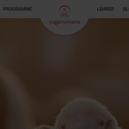
PROGRAMME
LEHRER
BL