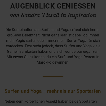
AUGENBLICK GENIESSEN
von Sandra Tissali in
Inspiration
Die Kombination aus Surfen und Yoga erfreut sich immer
größerer Beliebtheit. Nicht ganz klar ist dabei, ob immer
mehr Yogis surfen oder immer mehr Surfer Yoga für sich
entdecken. Fest steht jedoch, dass Surfen und Yoga viele
Gemeinsamkeiten haben und sich wunderbar ergänzen.
Mit etwas Glück kannst du ein Surf- und Yoga-Retreat in
Marokko gewinnen!
Surfen und Yoga – mehr als nur Sportarten
Neben dem körperlichen Aspekt haben beide Sportarten