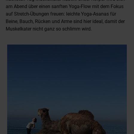
am Abend über einen sanften Yoga-Flow mit dem Fokus
auf Stretch-Übungen freuen: leichte Yoga-Asanas für
Beine, Bauch, Rücken und Arme sind hier ideal, damit der
Muskelkater nicht ganz so schlimm wird.