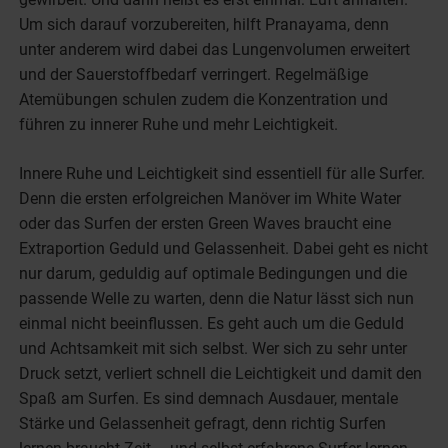
Um sich darauf vorzubereiten, hilft Pranayama, denn
unter anderem wird dabei das Lungenvolumen erweitert
und der Sauerstoffbedarf verringert. Regelmäßige
Atemübungen schulen zudem die Konzentration und
führen zu innerer Ruhe und mehr Leichtigkeit.
Innere Ruhe und Leichtigkeit sind essentiell für alle Surfer.
Denn die ersten erfolgreichen Manöver im White Water
oder das Surfen der ersten Green Waves braucht eine
Extraportion Geduld und Gelassenheit. Dabei geht es nicht
nur darum, geduldig auf optimale Bedingungen und die
passende Welle zu warten, denn die Natur lässt sich nun
einmal nicht beeinflussen. Es geht auch um die Geduld
und Achtsamkeit mit sich selbst. Wer sich zu sehr unter
Druck setzt, verliert schnell die Leichtigkeit und damit den
Spaß am Surfen. Es sind demnach Ausdauer, mentale
Stärke und Gelassenheit gefragt, denn richtig Surfen