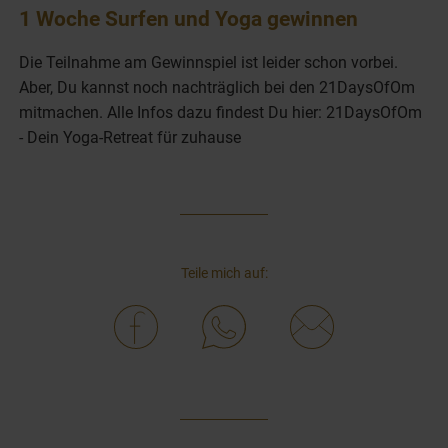
1 Woche Surfen und Yoga gewinnen
Die Teilnahme am Gewinnspiel ist leider schon vorbei.
Aber, Du kannst noch nachträglich bei den 21DaysOfOm
mitmachen. Alle Infos dazu findest Du hier: 21DaysOfOm
- Dein Yoga-Retreat für zuhause
Teile mich auf: