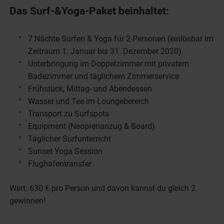
Das Surf-&Yoga-Paket beinhaltet:
7 Nächte Surfen & Yoga für 2 Personen (einlösbar im
Zeitraum 1. Januar bis 31. Dezember 2020)
Unterbringung im Doppelzimmer mit privatem
Badezimmer und täglichem Zimmerservice
Frühstück, Mittag- und Abendessen
Wasser und Tee im Loungebereich
Transport zu Surfspots
Equipment (Neoprenanzug & Board)
Täglicher Surfunterricht
Sunset Yoga Session
Flughafentransfer
Wert: 630 € pro Person und davon kannst du gleich 2
gewinnen!