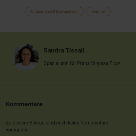
Achtsamkeit & Bewusstsein
Sommer
Sandra Tissali
Spezialistin für Prana Vinyasa Flow
Kommentare
Zu diesem Beitrag sind noch keine Kommentare
vorhanden.