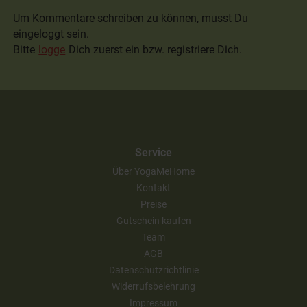
Um Kommentare schreiben zu können, musst Du
eingeloggt sein.
Bitte
logge
Dich zuerst ein bzw. registriere Dich.
Service
Über YogaMeHome
Kontakt
Preise
Gutschein kaufen
Team
AGB
Datenschutzrichtlinie
Widerrufsbelehrung
Impressum