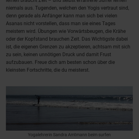
lernen braucht Zeit – und selbst erfahrene Surfer lernen
niemals aus. Tugenden, welchen den Yogis vertraut sind,
denn gerade als Anfänger kann man sich bei vielen
Asanas nicht vorstellen, dass man sie eines Tages
meistern wird. Übungen wie Vorwärtsbeugen, die Krähe
oder der Kopfstand brauchen Zeit. Das Wichtigste dabei
ist, die eigenen Grenzen zu akzeptieren, achtsam mit sich
zu sein, keinen unnötigen Druck und damit Frust
aufzubauen. Freue dich am besten schon über die
kleinsten Fortschritte, die du meisterst.
Yogalehrerin Sandra Amtmann beim surfen