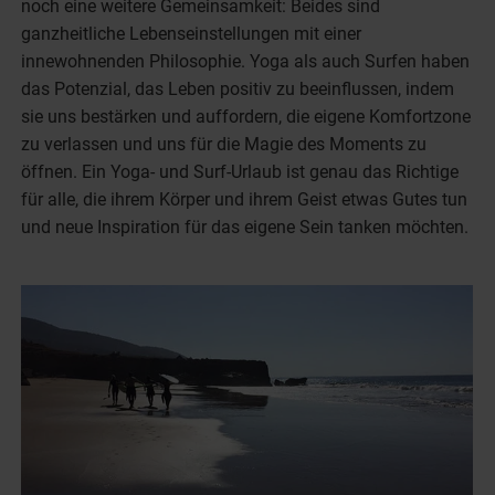
noch eine weitere Gemeinsamkeit: Beides sind
ganzheitliche Lebenseinstellungen mit einer
innewohnenden Philosophie. Yoga als auch Surfen haben
das Potenzial, das Leben positiv zu beeinflussen, indem
sie uns bestärken und auffordern, die eigene Komfortzone
zu verlassen und uns für die Magie des Moments zu
öffnen. Ein Yoga- und Surf-Urlaub ist genau das Richtige
für alle, die ihrem Körper und ihrem Geist etwas Gutes tun
und neue Inspiration für das eigene Sein tanken möchten.