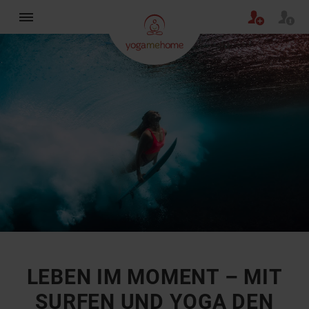
×
LEBEN IM MOMENT – MIT
SURFEN UND YOGA DEN