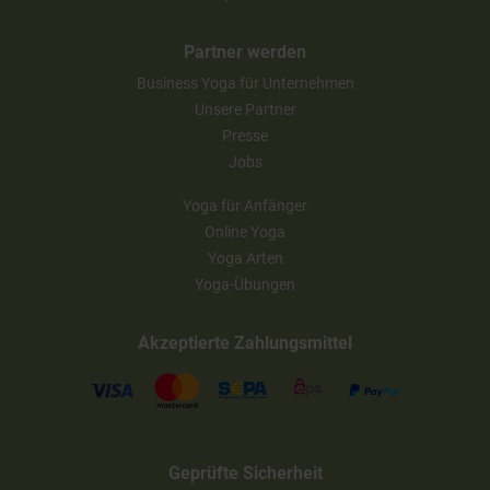
Partner werden
Business Yoga für Unternehmen
Unsere Partner
Presse
Jobs
Yoga für Anfänger
Online Yoga
Yoga Arten
Yoga-Übungen
Akzeptierte Zahlungsmittel
Geprüfte Sicherheit