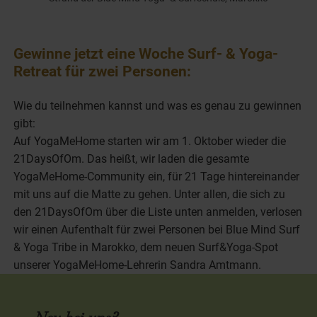
Gewinne jetzt eine Woche Surf- & Yoga-
Retreat für zwei Personen:
Wie du teilnehmen kannst und was es genau zu gewinnen
gibt:
Auf YogaMeHome starten wir am 1. Oktober wieder die
21DaysOfOm. Das heißt, wir laden die gesamte
YogaMeHome-Community ein, für 21 Tage hintereinander
mit uns auf die Matte zu gehen. Unter allen, die sich zu
den 21DaysOfOm über die Liste unten anmelden, verlosen
wir einen Aufenthalt für zwei Personen bei Blue Mind Surf
& Yoga Tribe in Marokko, dem neuen Surf&Yoga-Spot
unserer YogaMeHome-Lehrerin Sandra Amtmann.