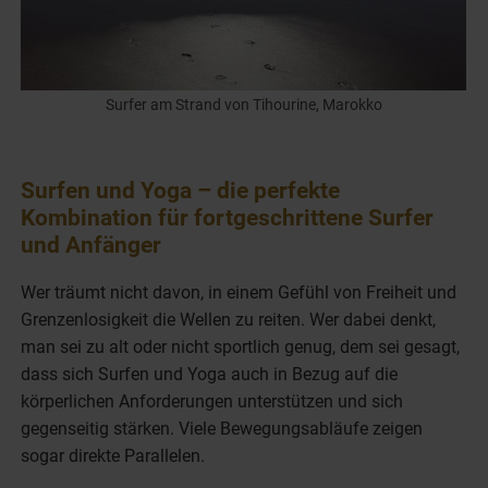
Surfer am Strand von Tihourine, Marokko
Surfen und Yoga – die perfekte
Kombination für fortgeschrittene Surfer
und Anfänger
Wer träumt nicht davon, in einem Gefühl von Freiheit und
Grenzenlosigkeit die Wellen zu reiten. Wer dabei denkt,
man sei zu alt oder nicht sportlich genug, dem sei gesagt,
dass sich Surfen und Yoga auch in Bezug auf die
körperlichen Anforderungen unterstützen und sich
gegenseitig stärken. Viele Bewegungsabläufe zeigen
sogar direkte Parallelen.