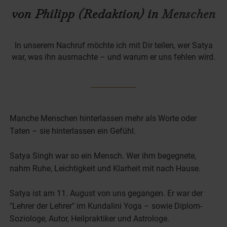
von Philipp (Redaktion) in
Menschen
In unserem Nachruf möchte ich mit Dir teilen, wer Satya
war, was ihn ausmachte – und warum er uns fehlen wird.
Manche Menschen hinterlassen mehr als Worte oder
Taten – sie hinterlassen ein Gefühl.
Satya Singh war so ein Mensch. Wer ihm begegnete,
nahm Ruhe, Leichtigkeit und Klarheit mit nach Hause.
Satya ist am 11. August von uns gegangen. Er war der
"Lehrer der Lehrer" im Kundalini Yoga – sowie Diplom-
Soziologe, Autor, Heilpraktiker und Astrologe.