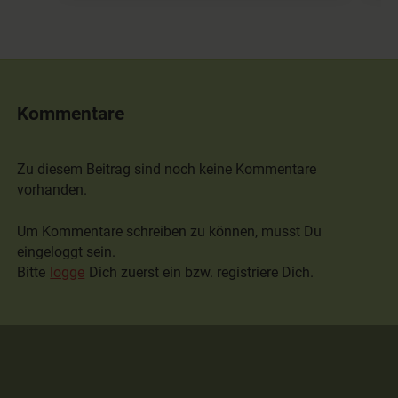
Kommentare
Zu diesem Beitrag sind noch keine Kommentare
vorhanden.
Um Kommentare schreiben zu können, musst Du
eingeloggt sein.
Bitte
logge
Dich zuerst ein bzw. registriere Dich.