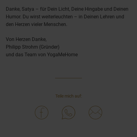
Danke, Satya – für Dein Licht, Deine Hingabe und Deinen
Humor. Du wirst weiterleuchten – in Deinen Lehren und
den Herzen vieler Menschen.
Von Herzen Danke,
Philipp Strohm (Gründer)
und das Team von YogaMeHome
Teile mich auf: