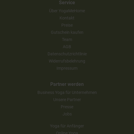
Service
Über YogaMeHome
Kontakt
Preise
Gutschein kaufen
Team
AGB
Datenschutzrichtlinie
Widerrufsbelehrung
Impressum
Partner werden
Business Yoga für Unternehmen
Unsere Partner
Presse
Jobs
Yoga für Anfänger
Online Yoga