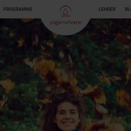
PROGRAMME
LEHRER
BL