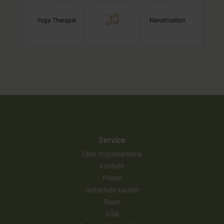
Yoga Therapie
Menstruation
Service
Über YogaMeHome
Kontakt
Preise
Gutschein kaufen
Team
AGB