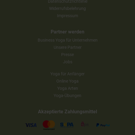
Datenschutzrichtlinie
Widerrufsbelehrung
Impressum
Partner werden
Business Yoga für Unternehmen
Unsere Partner
Presse
Jobs
Yoga für Anfänger
Online Yoga
Yoga Arten
Yoga-Übungen
Akzeptierte Zahlungsmittel