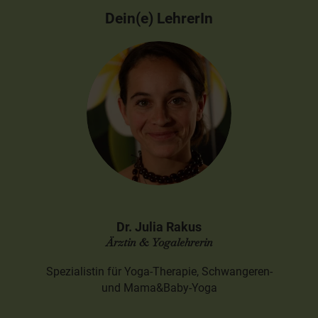
Dein(e) LehrerIn
Dr. Julia Rakus
Ärztin & Yogalehrerin
Spezialistin für Yoga-Therapie, Schwangeren-
und Mama&Baby-Yoga