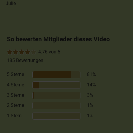
Julie
So bewerten Mitglieder dieses Video
4.76 von 5
185 Bewertungen
5 Sterne
81%
4 Sterne
14%
3 Sterne
3%
2 Sterne
1%
1 Stern
1%