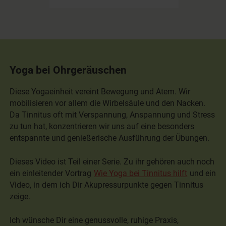
Yoga bei Ohrgeräuschen
Diese Yogaeinheit vereint Bewegung und Atem. Wir
mobilisieren vor allem die Wirbelsäule und den Nacken.
Da Tinnitus oft mit Verspannung, Anspannung und Stress
zu tun hat, konzentrieren wir uns auf eine besonders
entspannte und genießerische Ausführung der Übungen.
Dieses Video ist Teil einer Serie. Zu ihr gehören auch noch
ein einleitender Vortrag
Wie Yoga bei Tinnitus hilft
und ein
Video, in dem ich Dir Akupressurpunkte gegen Tinnitus
zeige.
Ich wünsche Dir eine genussvolle, ruhige Praxis,