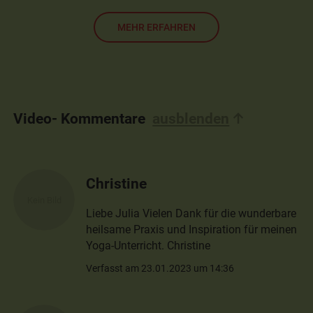
MEHR ERFAHREN
Video- Kommentare
ausblenden
Christine
Liebe Julia Vielen Dank für die wunderbare
heilsame Praxis und Inspiration für meinen
Yoga-Unterricht. Christine
Verfasst am 23.01.2023 um 14:36