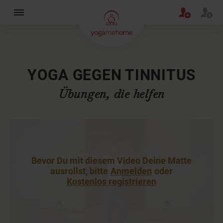
×
YOGA GEGEN TINNITUS
Übungen, die helfen
Bevor Du mit diesem Video Deine Matte
ausrollst, bitte
Anmelden
oder
Kostenlos registrieren