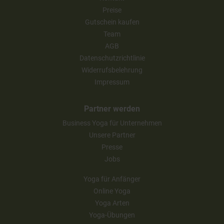
Preise
Gutschein kaufen
Team
AGB
Datenschutzrichtlinie
Widerrufsbelehrung
Impressum
Partner werden
Business Yoga für Unternehmen
Unsere Partner
Presse
Jobs
Yoga für Anfänger
Online Yoga
Yoga Arten
Yoga-Übungen