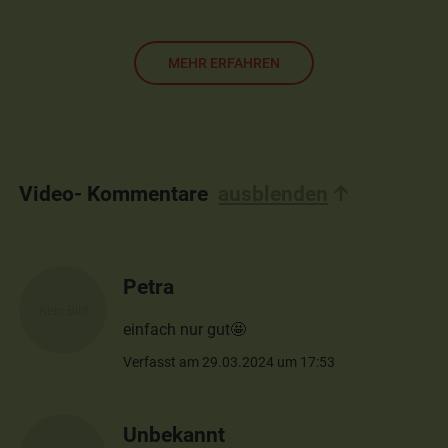
MEHR ERFAHREN
Video- Kommentare
ausblenden
Petra
einfach nur gut🤩
Verfasst am 29.03.2024 um 17:53
Unbekannt