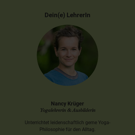
Dein(e) LehrerIn
Nancy Krüger
Yogalehrerin & Ausbilderin
Unterrichtet leidenschaftlich gerne Yoga-
Philosophie für den Alltag.