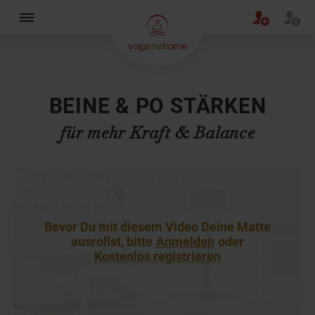
×
BEINE & PO STÄRKEN
für mehr Kraft & Balance
Bevor Du mit diesem Video Deine Matte
ausrollst, bitte
Anmelden
oder
Kostenlos registrieren