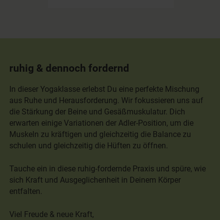
ruhig & dennoch fordernd
In dieser Yogaklasse erlebst Du eine perfekte Mischung
aus Ruhe und Herausforderung. Wir fokussieren uns auf
die Stärkung der Beine und Gesäßmuskulatur. Dich
erwarten einige Variationen der Adler-Position, um die
Muskeln zu kräftigen und gleichzeitig die Balance zu
schulen und gleichzeitig die Hüften zu öffnen.
Tauche ein in diese ruhig-fordernde Praxis und spüre, wie
sich Kraft und Ausgeglichenheit in Deinem Körper
entfalten.
Viel Freude & neue Kraft,