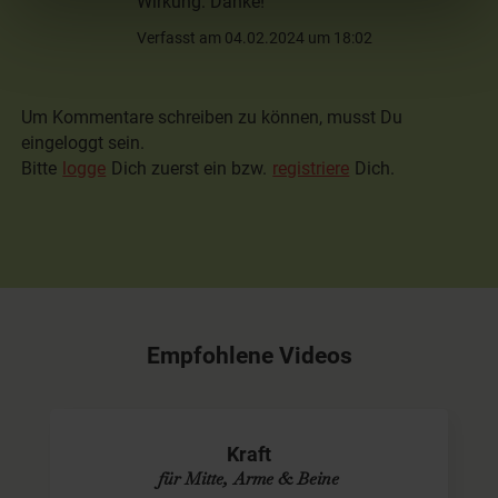
Wirkung. Danke!
Verfasst am 04.02.2024 um 18:02
Um Kommentare schreiben zu können, musst Du
eingeloggt sein.
Bitte
logge
Dich zuerst ein bzw.
registriere
Dich.
Empfohlene Videos
Kraft
für Mitte, Arme & Beine