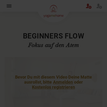
×
BEGINNERS FLOW
Fokus auf den Atem
Bevor Du mit diesem Video Deine Matte
ausrollst, bitte
Anmelden
oder
Kostenlos registrieren