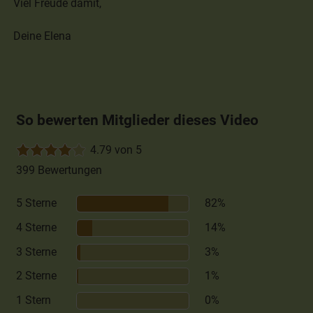
Viel Freude damit,
Deine Elena
So bewerten Mitglieder dieses Video
4.79 von 5
399 Bewertungen
5 Sterne
82%
4 Sterne
14%
3 Sterne
3%
2 Sterne
1%
1 Stern
0%