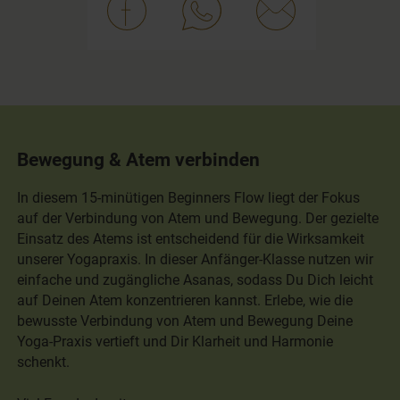
Bewegung & Atem verbinden
In diesem 15-minütigen Beginners Flow liegt der Fokus
auf der Verbindung von Atem und Bewegung. Der gezielte
Einsatz des Atems ist entscheidend für die Wirksamkeit
unserer Yogapraxis. In dieser Anfänger-Klasse nutzen wir
einfache und zugängliche Asanas, sodass Du Dich leicht
auf Deinen Atem konzentrieren kannst. Erlebe, wie die
bewusste Verbindung von Atem und Bewegung Deine
Yoga-Praxis vertieft und Dir Klarheit und Harmonie
schenkt.