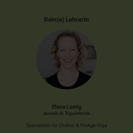
Dein(e) LehrerIn
Elena Lustig
Autorin & Yogalehrerin
Spezialistin für Chakra- & ProAge-Yoga