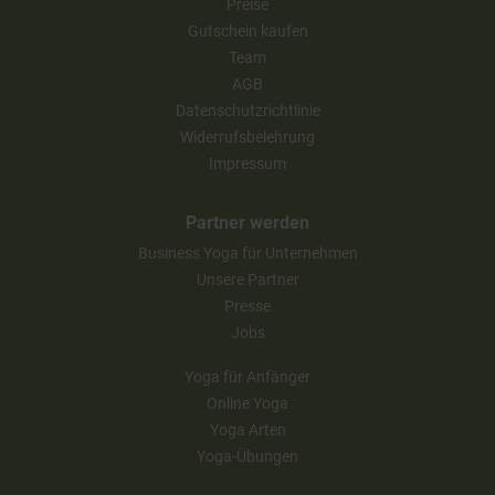
Preise
Gutschein kaufen
Team
AGB
Datenschutzrichtlinie
Widerrufsbelehrung
Impressum
Partner werden
Business Yoga für Unternehmen
Unsere Partner
Presse
Jobs
Yoga für Anfänger
Online Yoga
Yoga Arten
Yoga-Übungen