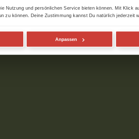
s Video
eie Nutzung und persönlichen Service bieten können. Mit Klick au
un zu können. Deine Zustimmung kannst Du natürlich jederzeit w
Anpassen