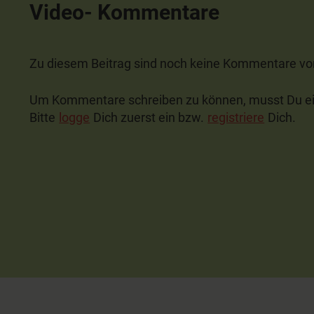
Video- Kommentare
Zu diesem Beitrag sind noch keine Kommentare v
Um Kommentare schreiben zu können, musst Du ei
Bitte
logge
Dich zuerst ein bzw.
registriere
Dich.