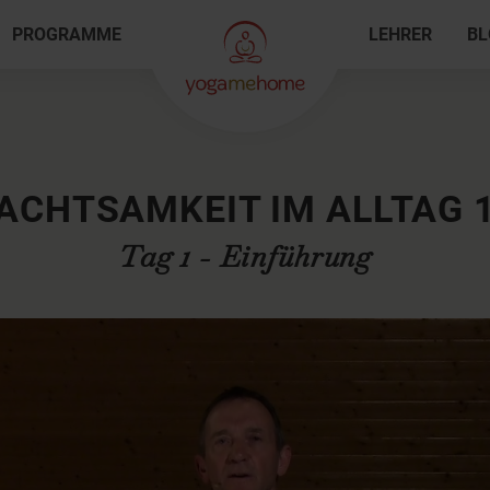
PROGRAMME
LEHRER
BL
ACHTSAMKEIT IM ALLTAG 
Tag 1 - Einführung