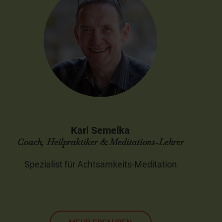
Karl Semelka
Coach, Heilpraktiker & Meditations-Lehrer
Spezialist für Achtsamkeits-Meditation