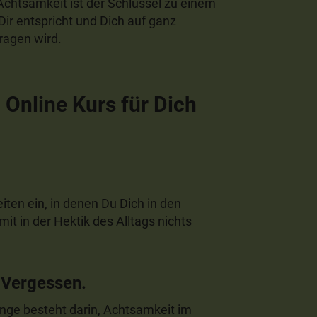
Achtsamkeit ist der Schlüssel zu einem
ir entspricht und Dich auf ganz
ragen wird.
Online Kurs für Dich
iten ein, in denen Du Dich in den
 in der Hektik des Alltags nichts
 Vergessen.
unge besteht darin, Achtsamkeit im