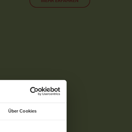
MEHR ERFAHREN
Über Cookies