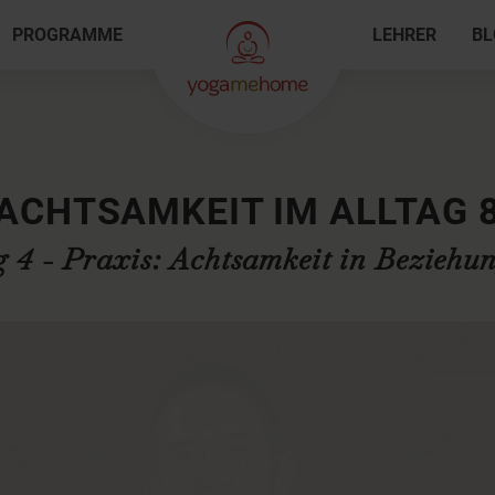
PROGRAMME
LEHRER
BL
ACHTSAMKEIT IM ALLTAG 
 4 - Praxis: Achtsamkeit in Beziehu