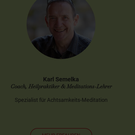
Karl Semelka
Coach, Heilpraktiker & Meditations-Lehrer
Spezialist für Achtsamkeits-Meditation