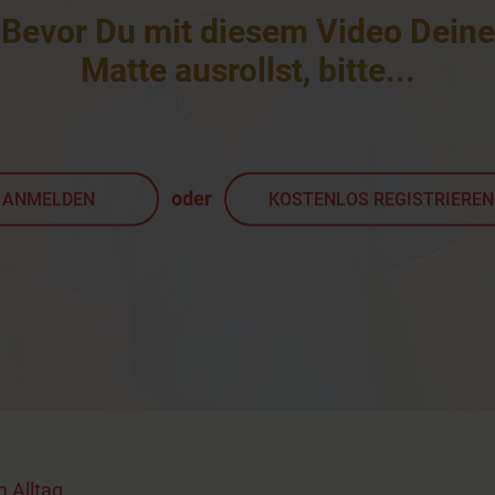
Bevor Du mit diesem Video Deine
Matte ausrollst, bitte
...
oder
ANMELDEN
KOSTENLOS REGISTRIEREN
 Alltag