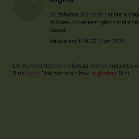
Ja, zuhören können leider nur wenig
müssen und erteilen gleich mal eine
Danke!
Verfasst am 04.08.2017 um 18:24
Um Kommentare schreiben zu können, musst Du ei
Bitte
logge
Dich zuerst ein bzw.
registriere
Dich.