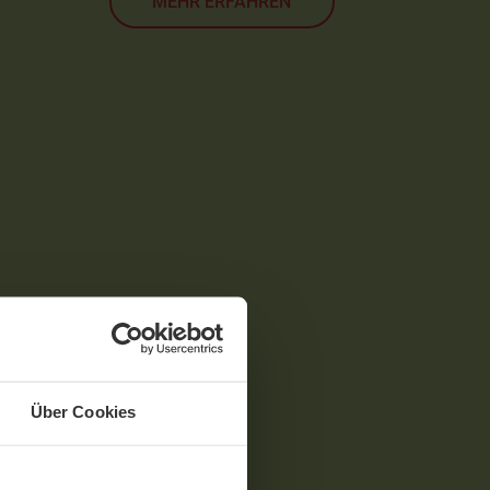
MEHR ERFAHREN
Über Cookies