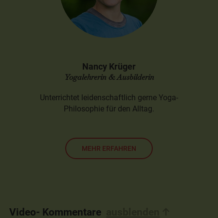
Nancy Krüger
Yogalehrerin & Ausbilderin
Unterrichtet leidenschaftlich gerne Yoga-
Philosophie für den Alltag.
MEHR ERFAHREN
Video- Kommentare
ausblenden