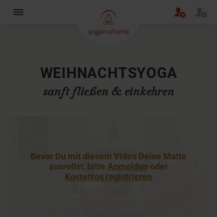
×
WEIHNACHTSYOGA
sanft fließen & einkehren
Bevor Du mit diesem Video Deine Matte
ausrollst, bitte
Anmelden
oder
Kostenlos registrieren