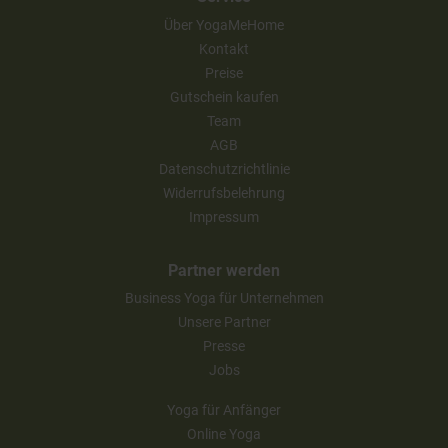
Über YogaMeHome
Kontakt
Preise
Gutschein kaufen
Team
AGB
Datenschutzrichtlinie
Widerrufsbelehrung
Impressum
Partner werden
Business Yoga für Unternehmen
Unsere Partner
Presse
Jobs
Yoga für Anfänger
Online Yoga