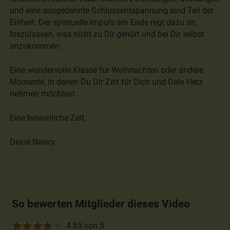
und eine ausgedehnte Schlussentspannung sind Teil der
Einheit. Der spirituelle Impuls am Ende regt dazu an,
loszulassen, was nicht zu Dir gehört und bei Dir selbst
anzukommen.
Eine wundervolle Klasse für Weihnachten oder andere
Momente, in denen Du Dir Zeit für Dich und Dein Herz
nehmen möchtest.
Eine besinnliche Zeit,
Deine Nancy
So bewerten Mitglieder dieses Video
4.85 von 5