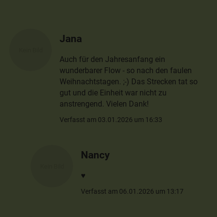
Jana
Auch für den Jahresanfang ein
wunderbarer Flow - so nach den faulen
Weihnachtstagen. ;-) Das Strecken tat so
gut und die Einheit war nicht zu
anstrengend. Vielen Dank!
Verfasst am 03.01.2026 um 16:33
Nancy
♥️
Verfasst am 06.01.2026 um 13:17