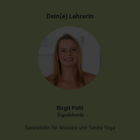
Dein(e) LehrerIn
Birgit Pöltl
Yogalehrerin
Spezialistin für Anusara und Tantra Yoga