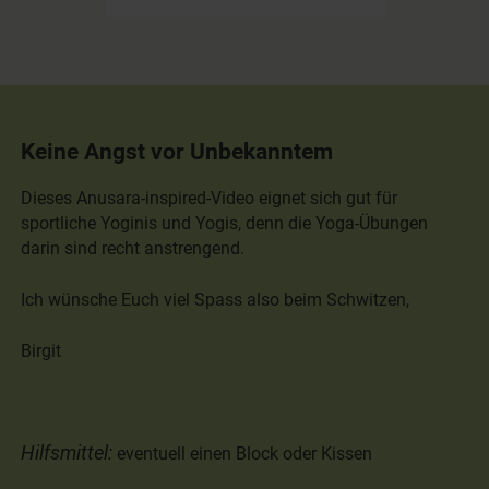
Keine Angst vor Unbekanntem
Dieses Anusara-inspired-Video eignet sich gut für
sportliche Yoginis und Yogis, denn die Yoga-Übungen
darin sind recht anstrengend.
Ich wünsche Euch viel Spass also beim Schwitzen,
Birgit
Hilfsmittel:
eventuell einen Block oder Kissen