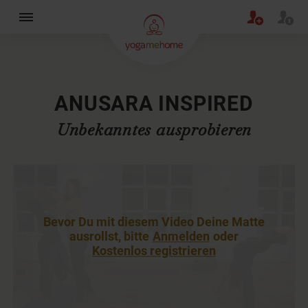
×
ANUSARA INSPIRED
Unbekanntes ausprobieren
Bevor Du mit diesem Video Deine Matte
ausrollst, bitte
Anmelden
oder
Kostenlos registrieren