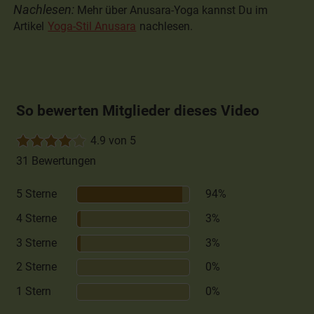
Nachlesen:
Mehr über Anusara-Yoga kannst Du im
Artikel
Yoga-Stil Anusara
nachlesen.
So bewerten Mitglieder dieses Video
4.9 von 5
31 Bewertungen
5 Sterne
94%
4 Sterne
3%
3 Sterne
3%
2 Sterne
0%
1 Stern
0%