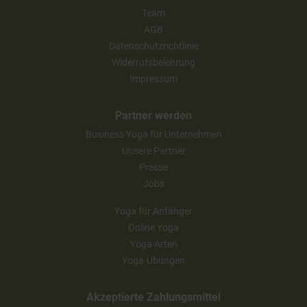
Team
AGB
Datenschutzrichtlinie
Widerrufsbelehrung
Impressum
Partner werden
Business Yoga für Unternehmen
Unsere Partner
Presse
Jobs
Yoga für Anfänger
Online Yoga
Yoga Arten
Yoga-Übungen
Akzeptierte Zahlungsmittel