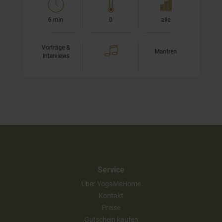
6 min
0
alle
Vorträge &
Mantren
Interviews
Service
Über YogaMeHome
Kontakt
Preise
Gutschein kaufen