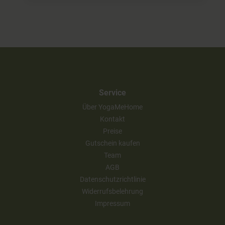
Service
Über YogaMeHome
Kontakt
Preise
Gutschein kaufen
Team
AGB
Datenschutzrichtlinie
Widerrufsbelehrung
Impressum