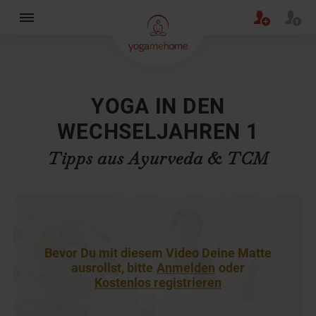
×
YOGA IN DEN
WECHSELJAHREN 1
Tipps aus Ayurveda & TCM
Bevor Du mit diesem Video Deine Matte
ausrollst, bitte
Anmelden
oder
Kostenlos registrieren