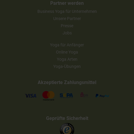
Partner werden
Business Yoga für Unternehmen
Unsere Partner
Presse
Jobs
Yoga für Anfänger
Online Yoga
Yoga Arten
Yoga-Übungen
Akzeptierte Zahlungsmittel
Geprüfte Sicherheit