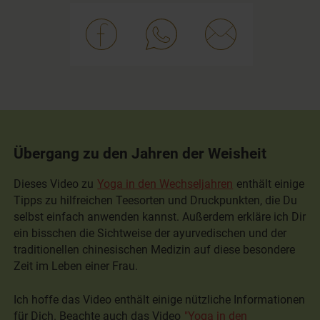
Übergang zu den Jahren der Weisheit
Dieses Video zu
Yoga in den Wechseljahren
enthält einige
Tipps zu hilfreichen Teesorten und Druckpunkten, die Du
selbst einfach anwenden kannst. Außerdem erkläre ich Dir
ein bisschen die Sichtweise der ayurvedischen und der
traditionellen chinesischen Medizin auf diese besondere
Zeit im Leben einer Frau.
Ich hoffe das Video enthält einige nützliche Informationen
für Dich. Beachte auch das Video
"Yoga in den