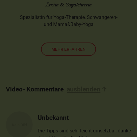
Ärztin & Yogalehrerin
Spezialistin für Yoga-Therapie, Schwangeren-
und Mama&Baby-Yoga
MEHR ERFAHREN
Video- Kommentare
ausblenden
Unbekannt
Die Tipps sind sehr leicht umsetzbar, danke