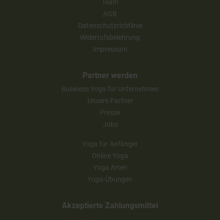
Team
AGB
Datenschutzrichtlinie
Widerrufsbelehrung
Impressum
Partner werden
Business Yoga für Unternehmen
Unsere Partner
Presse
Jobs
Yoga für Anfänger
Online Yoga
Yoga Arten
Yoga-Übungen
Akzeptierte Zahlungsmittel