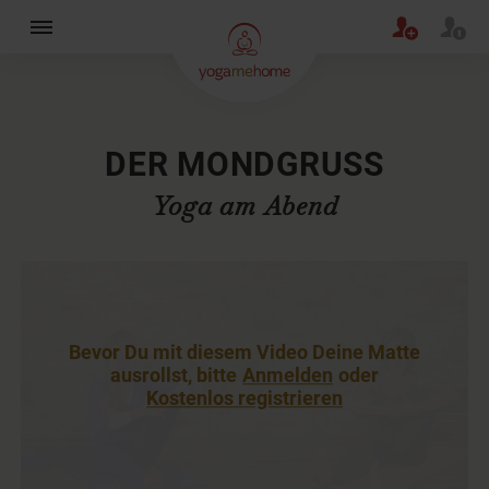
×
DER MONDGRUSS
Yoga am Abend
Bevor Du mit diesem Video Deine Matte
ausrollst, bitte
Anmelden
oder
Kostenlos registrieren