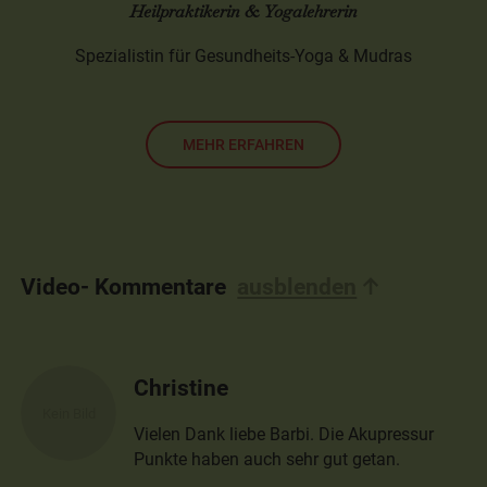
Heilpraktikerin & Yogalehrerin
Spezialistin für Gesundheits-Yoga & Mudras
MEHR ERFAHREN
Video- Kommentare
ausblenden
Christine
Vielen Dank liebe Barbi. Die Akupressur
Punkte haben auch sehr gut getan.