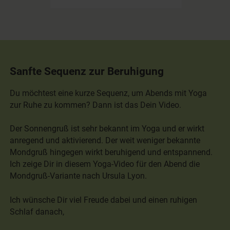
Sanfte Sequenz zur Beruhigung
Du möchtest eine kurze Sequenz, um Abends mit Yoga
zur Ruhe zu kommen? Dann ist das Dein Video.
Der Sonnengruß ist sehr bekannt im Yoga und er wirkt
anregend und aktivierend. Der weit weniger bekannte
Mondgruß hingegen wirkt beruhigend und entspannend.
Ich zeige Dir in diesem Yoga-Video für den Abend die
Mondgruß-Variante nach Ursula Lyon.
Ich wünsche Dir viel Freude dabei und einen ruhigen
Schlaf danach,